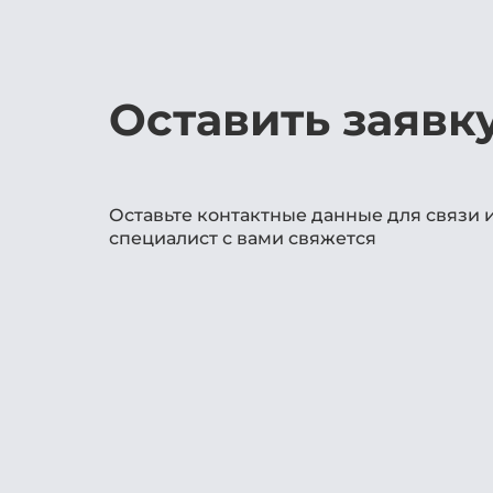
Оставить заявк
Оставьте контактные данные для связи 
специалист с вами свяжется