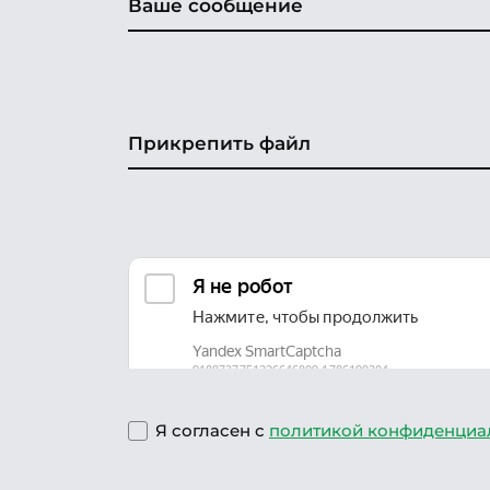
Прикрепить файл
Я согласен с
политикой конфиденциа