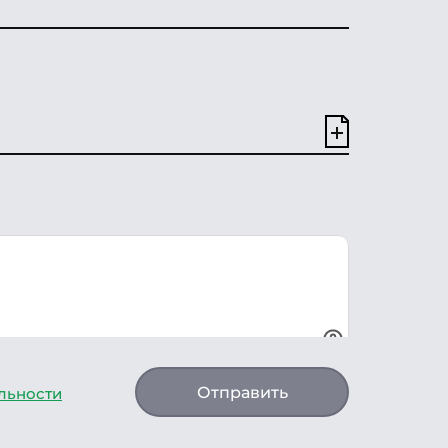
Отправить
льности