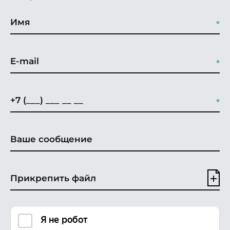
Прикрепить файл