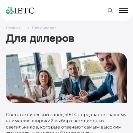
Главная
Для дилеров
Для дилеров
Светотехнический завод «IETC» предлагает вашему
вниманию широкий выбор светодиодных
светильников, которые отвечают самым высоким