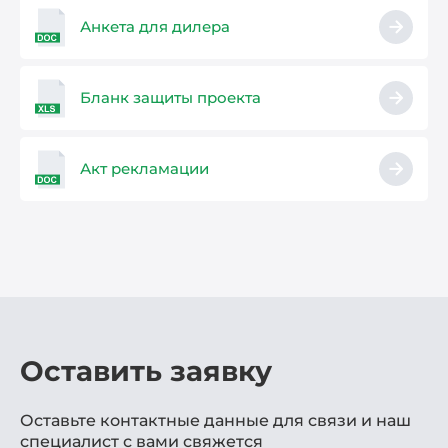
Анкета для дилера
Бланк защиты проекта
Акт рекламации
Оставить заявку
Оставьте контактные данные для связи и наш
специалист с вами свяжется