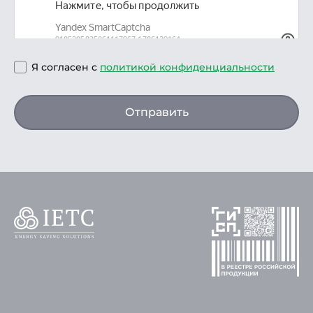
Я согласен с
политикой конфиденциальности
Отправить