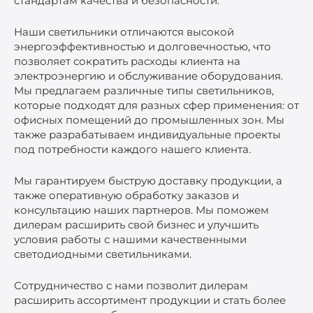
стандартам качества и безопасности.
Наши светильники отличаются высокой
энергоэффективностью и долговечностью, что
позволяет сократить расходы клиента на
электроэнергию и обслуживание оборудования.
Мы предлагаем различные типы светильников,
которые подходят для разных сфер применения: от
офисных помещений до промышленных зон. Мы
также разрабатываем индивидуальные проекты
под потребности каждого нашего клиента.
Мы гарантируем быструю доставку продукции, а
также оперативную обработку заказов и
консультацию наших партнеров. Мы поможем
дилерам расширить свой бизнес и улучшить
условия работы с нашими качественными
светодиодными светильниками.
Сотрудничество с нами позволит дилерам
расширить ассортимент продукции и стать более