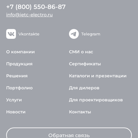
+7 (800) 550-86-87
info@ietc-electro.ru
Vkontakte
Telegram
О компании
СМИ о нас
Продукция
Сертификаты
Решения
Каталоги и презентации
Портфолио
Для дилеров
Услуги
Для проектировщиков
Новости
Контакты
Обратная связь