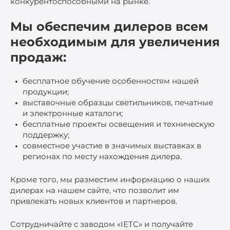
конкурентоспособными на рынке.
Мы обеспечим дилеров всем
необходимым для увеличения
продаж:
бесплатное обучение особенностям нашей
продукции;
выставочные образцы светильников, печатные
и электронные каталоги;
бесплатные проекты освещения и техническую
поддержку;
совместное участие в значимых выставках в
регионах по месту нахождения дилера.
Кроме того, мы разместим информацию о наших
дилерах на нашем сайте, что позволит им
привлекать новых клиентов и партнеров.
Сотрудничайте с заводом «IETC» и получайте