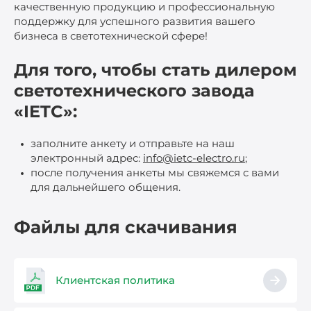
качественную продукцию и профессиональную
поддержку для успешного развития вашего
бизнеса в светотехнической сфере!
Для того, чтобы стать дилером
светотехнического завода
«IETC»:
заполните анкету и отправьте на наш
электронный адрес:
info@ietc-electro.ru
;
после получения анкеты мы свяжемся с вами
для дальнейшего общения.
Файлы для скачивания
Клиентская политика