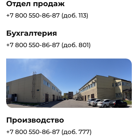
Отдел продаж
+7 800 550-86-87 (доб. 113)
Бухгалтерия
+7 800 550-86-87 (доб. 801)
Производство
+7 800 550-86-87 (доб. 777)