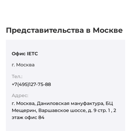
Представительства в Москве
Офис IETC
г. Москва
Тел.:
+7(495)127-75-88
Адрес:
г. Москва, Даниловская мануфактура, БЦ
Мещерин, Варшавское шоссе, д. 9 стр. 1 , 2
этаж офис 84