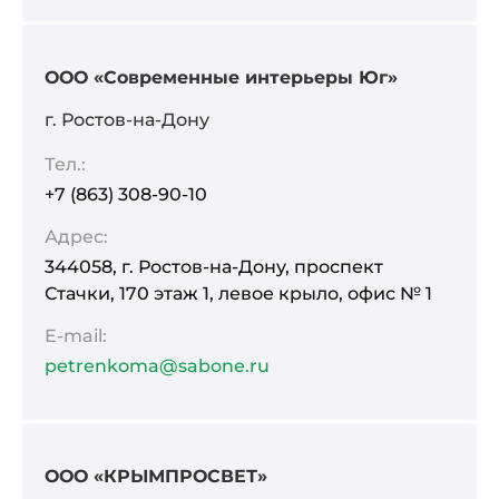
ООО «Современные интерьеры Юг»
г. Ростов-на-Дону
Тел.:
+7 (863) 308-90-10
Адрес:
344058, г. Ростов-на-Дону, проспект
Стачки, 170 этаж 1, левое крыло, офис № 1
E-mail:
petrenkoma@sabone.ru
ООО «КРЫМПРОСВЕТ»