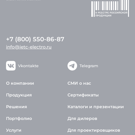
+7 (800) 550-86-87
info@ietc-electro.ru
Vkontakte
Telegram
О компании
СМИ о нас
Продукция
Сертификаты
Решения
Каталоги и презентации
Портфолио
Для дилеров
Услуги
Для проектировщиков