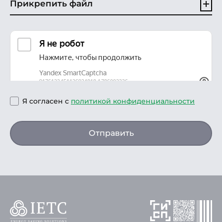
Прикрепить файл
Я согласен с
политикой конфиденциальности
Отправить