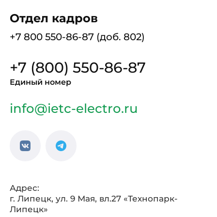
Отдел кадров
+7 800 550-86-87 (доб. 802)
+7 (800) 550-86-87
Единый номер
info@ietc-electro.ru
Адрес:
г. Липецк, ул. 9 Мая, вл.27 «Технопарк-
Липецк»