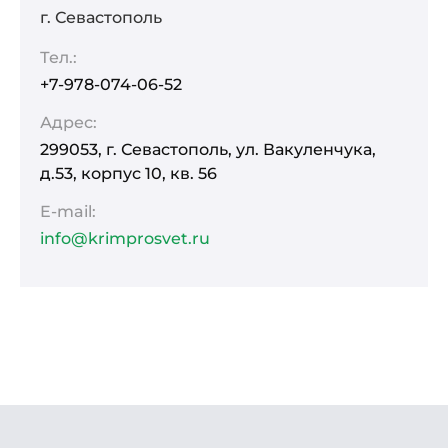
г. Севастополь
Тел.:
+7-978-074-06-52
Адрес:
299053, г. Севастополь, ул. Вакуленчука,
д.53, корпус 10, кв. 56
E-mail:
info@krimprosvet.ru