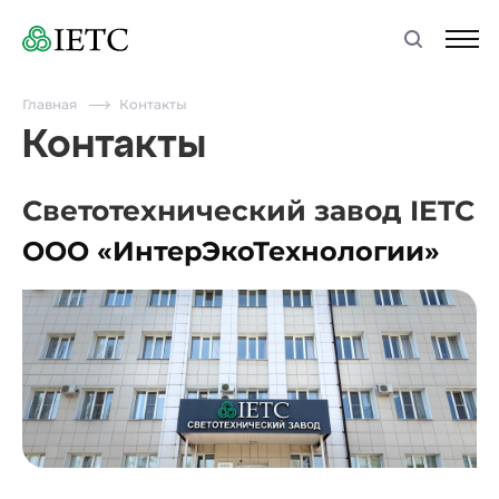
Главная
Контакты
Контакты
Светотехнический завод IETC
ООО «ИнтерЭкоТехнологии»