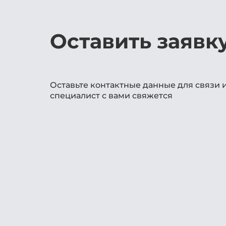
Оставить заявк
Оставьте контактные данные для связи 
специалист с вами свяжется