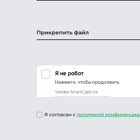
Прикрепить файл
Я согласен с
политикой конфиденциа