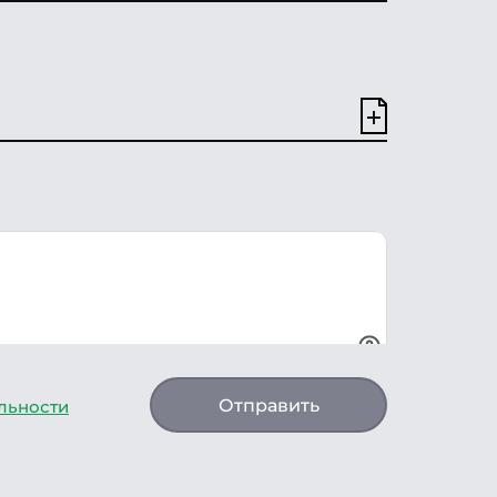
Отправить
льности