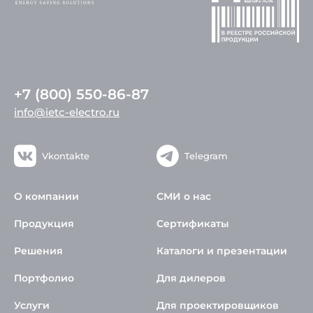
+7 (800) 550-86-87
info@ietc-electro.ru
Vkontakte
Telegram
О компании
СМИ о нас
Продукция
Сертификаты
Решения
Каталоги и презентации
Портфолио
Для дилеров
Услуги
Для проектировщиков