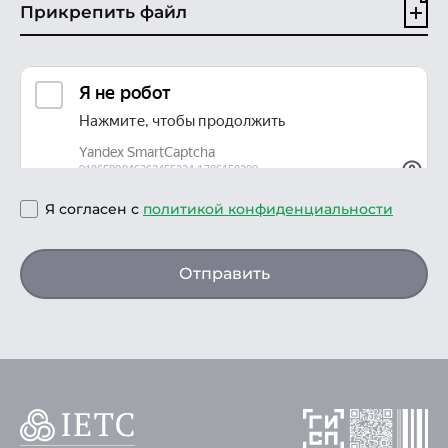
Прикрепить файл
Я согласен с
политикой конфиденциальности
Отправить