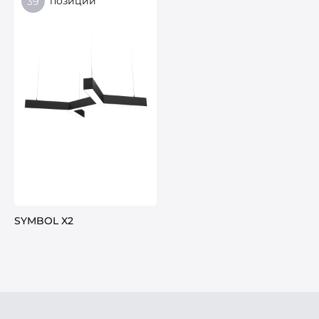
позиций
39
SYMBOL X2