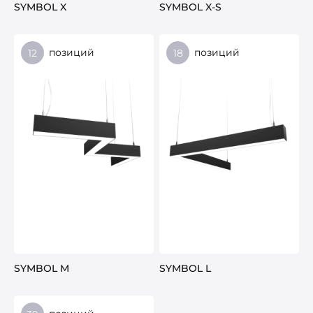
SYMBOL X
SYMBOL X-S
позиций
позиций
12
18
SYMBOL M
SYMBOL L