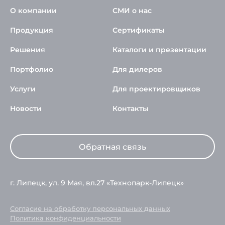
О компании
СМИ о нас
Продукция
Сертификаты
Решения
Каталоги и презентации
Портфолио
Для дилеров
Услуги
Для проектировщиков
Новости
Контакты
Обратная связь
г. Липецк, ул. 9 Мая, вл.27 «Технопарк-Липецк»
Согласие на обработку персональных данных
Политика конфиденциальности