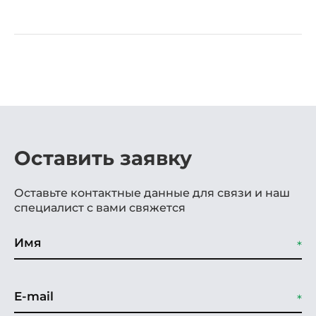
Оставить заявку
Оставьте контактные данные для связи и наш
специалист с вами свяжется