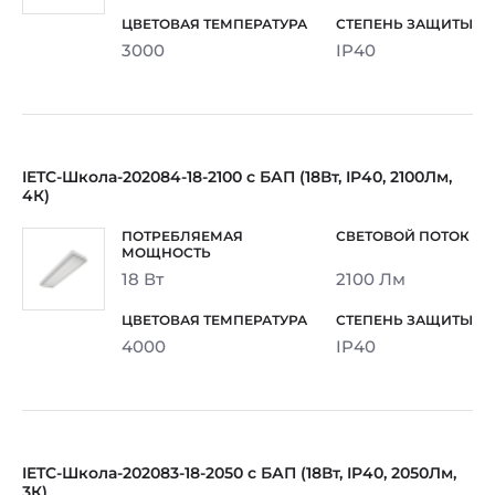
3000
IP40
IETC-Школа-202084-18-2100 с БАП (18Вт, IP40, 2100Лм,
4К)
18 Вт
2100 Лм
4000
IP40
IETC-Школа-202083-18-2050 с БАП (18Вт, IP40, 2050Лм,
3К)