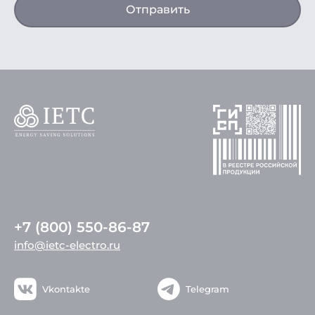
Отправить
+7 (800) 550-86-87
info@ietc-electro.ru
Vkontakte
Telegram