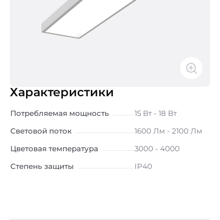
Характеристики
Потребляемая мощность
15 Вт - 18 Вт
Световой поток
1600 Лм - 2100 Лм
Цветовая температура
3000 - 4000
Степень защиты
IP40