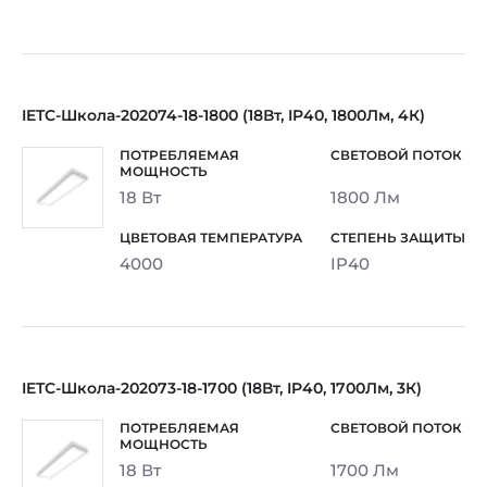
IETC-Школа-202074-18-1800 (18Вт, IP40, 1800Лм, 4К)
18 Вт
1800 Лм
4000
IP40
IETC-Школа-202073-18-1700 (18Вт, IP40, 1700Лм, 3К)
18 Вт
1700 Лм