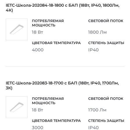
IETC-Школа-202084-18-1800 с БАП (18Вт, IP40, 1800Лм,
4К)
18 Вт
1800 Лм
4000
IP40
IETC-Школа-202083-18-1700 с БАП (18Вт, IP40, 1700Лм,
3К)
18 Вт
1700 Лм
3000
IP40