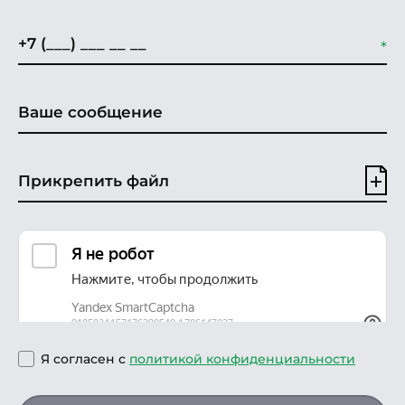
Прикрепить файл
Я согласен с
политикой конфиденциальности