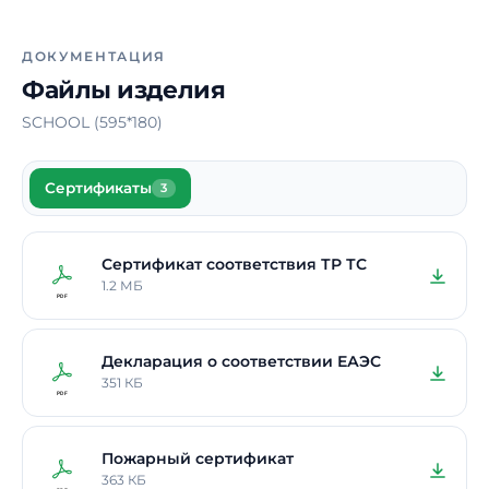
ДОКУМЕНТАЦИЯ
Файлы изделия
SCHOOL (595*180)
Сертификаты
3
Сертификат соответствия ТР ТС
1.2 МБ
Декларация о соответствии ЕАЭС
351 КБ
Пожарный сертификат
363 КБ