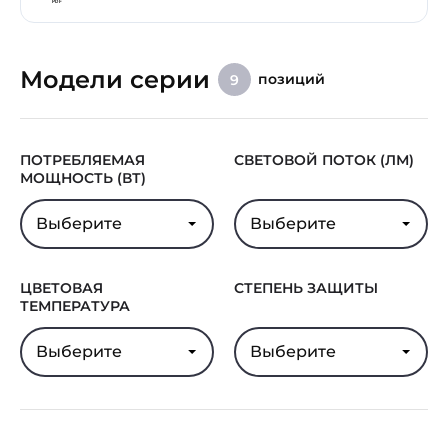
Модели серии
позиций
9
ПОТРЕБЛЯЕМАЯ
СВЕТОВОЙ ПОТОК (ЛМ)
МОЩНОСТЬ (ВТ)
Выберите
Выберите
ЦВЕТОВАЯ
СТЕПЕНЬ ЗАЩИТЫ
ТЕМПЕРАТУРА
Выберите
Выберите