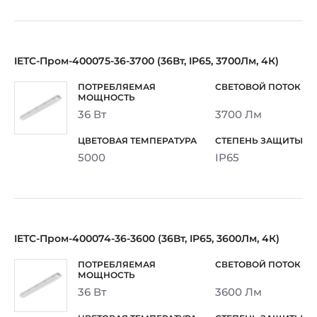
IETC-Пром-400075-36-3700 (36Вт, IP65, 3700Лм, 4К)
36 Вт
3700 Лм
5000
IP65
IETC-Пром-400074-36-3600 (36Вт, IP65, 3600Лм, 4К)
36 Вт
3600 Лм