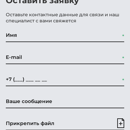
Оставить заявку
Оставьте контактные данные для связи и наш
специалист с вами свяжется
Прикрепить файл