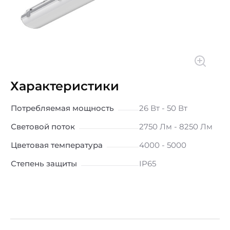
Характеристики
Потребляемая мощность
26 Вт - 50 Вт
Световой поток
2750 Лм - 8250 Лм
Цветовая температура
4000 - 5000
Степень защиты
IP65