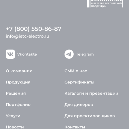
+7 (800) 550-86-87
info@ietc-electro.ru
Vkontakte
Telegram
О компании
СМИ о нас
Продукция
Сертификаты
Решения
Каталоги и презентации
Портфолио
Для дилеров
Услуги
Для проектировщиков
Новости
Контакты