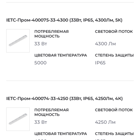
IETC-Пром-400075-33-4300 (33Вт, IP65, 4300Лм, 5К)
33 Вт
4300 Лм
5000
IP65
IETC-Пром-400074-33-4250 (33Вт, IP65, 4250Лм, 4К)
33 Вт
4250 Лм