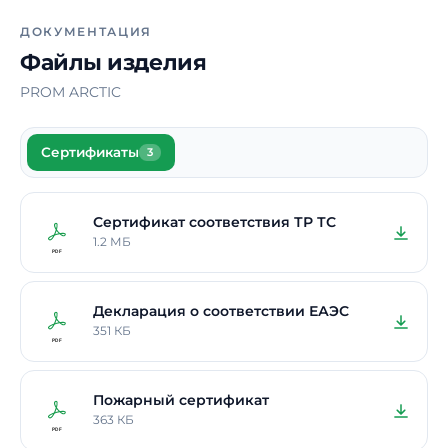
ДОКУМЕНТАЦИЯ
Файлы изделия
PROM ARCTIC
Сертификаты
3
Сертификат соответствия ТР ТС
1.2 МБ
Декларация о соответствии ЕАЭС
351 КБ
Пожарный сертификат
363 КБ