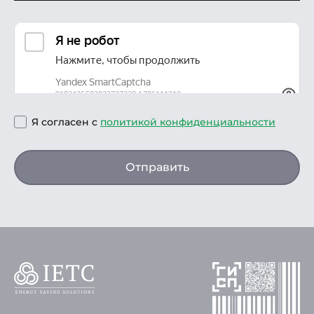
Я согласен с
политикой конфиденциальности
Отправить