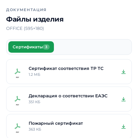
ДОКУМЕНТАЦИЯ
Файлы изделия
OFFICE (595×180)
Сертификаты
3
Сертификат соответствия ТР ТС
1.2 МБ
Декларация о соответствии ЕАЭС
351 КБ
Пожарный сертификат
363 КБ