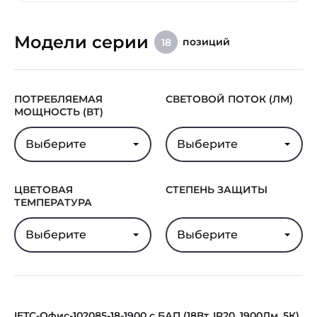
Модели серии
позиций
18
ПОТРЕБЛЯЕМАЯ
СВЕТОВОЙ ПОТОК (ЛМ)
МОЩНОСТЬ (ВТ)
Выберите
Выберите
ЦВЕТОВАЯ
СТЕПЕНЬ ЗАЩИТЫ
ТЕМПЕРАТУРА
Выберите
Выберите
IETC-Офис-102085-18-1900 с БАП (18Вт, IP20, 1900Лм, 5К)