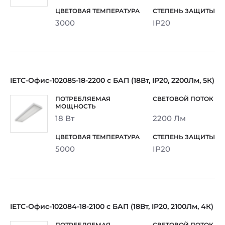
3000
IP20
IETC-Офис-102085-18-2200 с БАП (18Вт, IP20, 2200Лм, 5К)
18 Вт
2200 Лм
5000
IP20
IETC-Офис-102084-18-2100 с БАП (18Вт, IP20, 2100Лм, 4К)