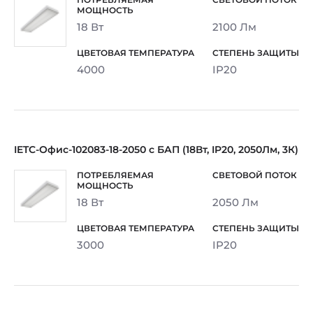
18 Вт
2100 Лм
4000
IP20
IETC-Офис-102083-18-2050 с БАП (18Вт, IP20, 2050Лм, 3К)
18 Вт
2050 Лм
3000
IP20