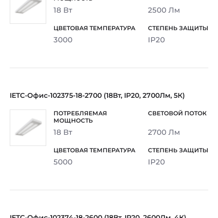
18 Вт
2500 Лм
3000
IP20
IETC-Офис-102375-18-2700 (18Вт, IP20, 2700Лм, 5К)
18 Вт
2700 Лм
5000
IP20
IETC-Офис-102374-18-2600 (18Вт, IP20, 2600Лм, 4К)