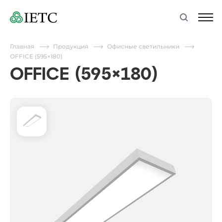
Главная
Продукция
Офисные светильники
OFFICE (595×180)
OFFICE (595×180)