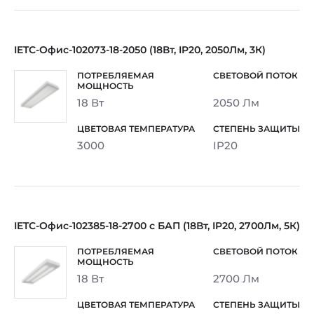
IETC-Офис-102073-18-2050 (18Вт, IP20, 2050Лм, 3К)
18 Вт
2050 Лм
3000
IP20
IETC-Офис-102385-18-2700 с БАП (18Вт, IP20, 2700Лм, 5К)
18 Вт
2700 Лм