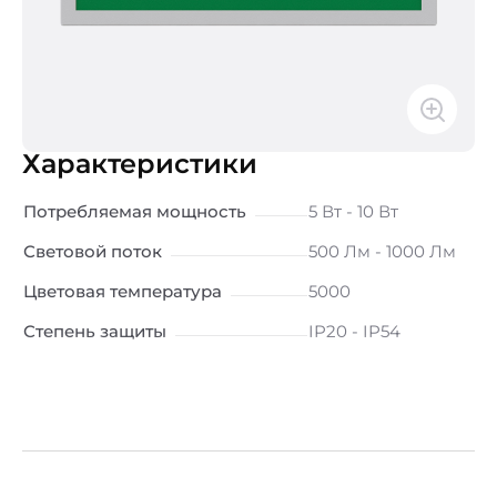
Характеристики
Потребляемая мощность
5 Вт - 10 Вт
Световой поток
500 Лм - 1000 Лм
Цветовая температура
5000
Степень защиты
IP20 - IP54