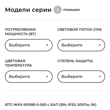
Модели серии
позиции
3
ПОТРЕБЛЯЕМАЯ
СВЕТОВОЙ ПОТОК (ЛМ)
МОЩНОСТЬ (ВТ)
Выберите
Выберите
ЦВЕТОВАЯ
СТЕПЕНЬ ЗАЩИТЫ
ТЕМПЕРАТУРА
Выберите
Выберите
IETC-ЖКХ-910085-5-500 с БАП (5Вт, IP20, 500Лм, 5К)