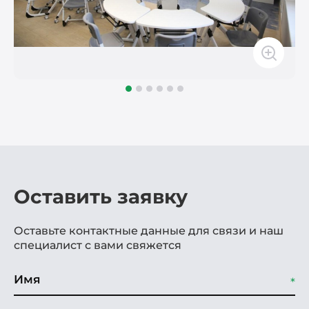
Оставить заявку
Оставьте контактные данные для связи и наш
специалист с вами свяжется