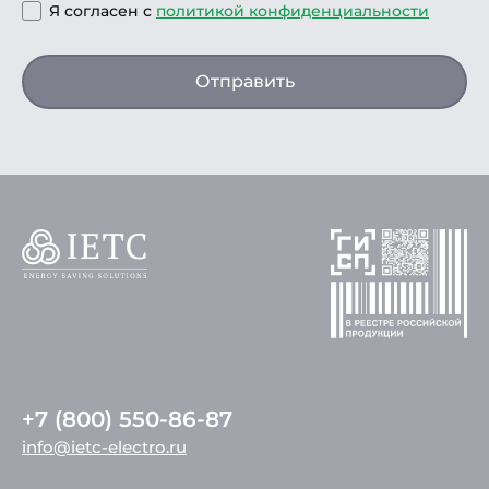
Я согласен с
политикой конфиденциальности
Отправить
+7 (800) 550-86-87
info@ietc-electro.ru