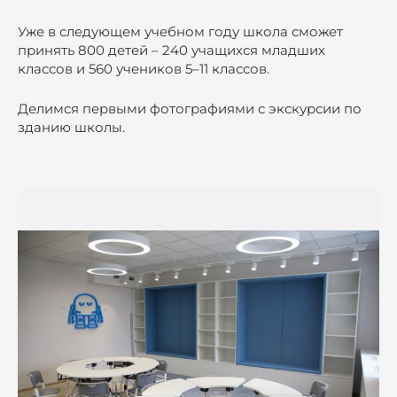
Уже в следующем учебном году школа сможет
принять 800 детей – 240 учащихся младших
классов и 560 учеников 5–11 классов.
Делимся первыми фотографиями с экскурсии по
зданию школы.