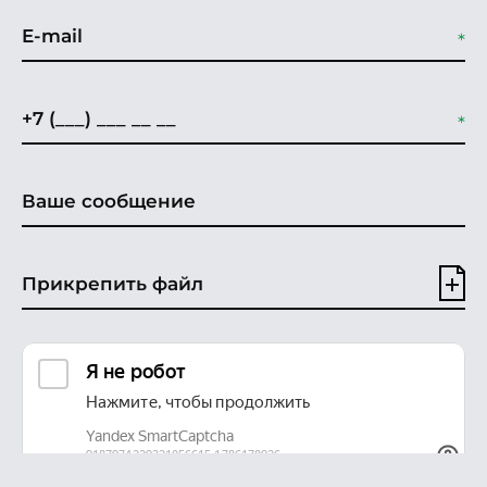
Прикрепить файл