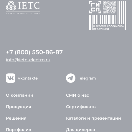
+7 (800) 550-86-87
info@ietc-electro.ru
Vkontakte
Telegram
О компании
СМИ о нас
Продукция
Сертификаты
Решения
Каталоги и презентации
Портфолио
Для дилеров