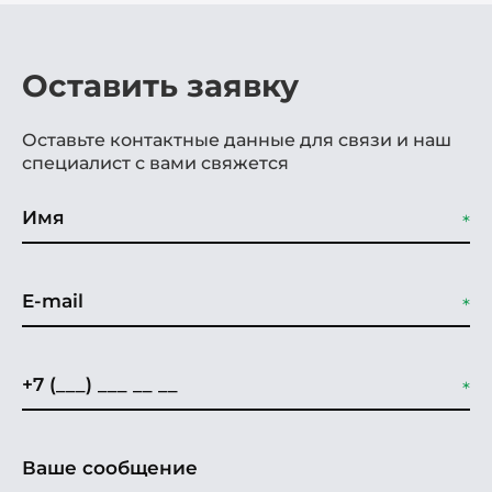
Оставить заявку
Оставьте контактные данные для связи и наш
специалист с вами свяжется