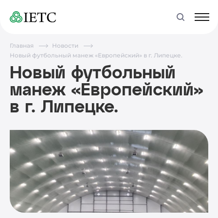
Главная
Новости
Новый футбольный манеж «Европейский» в г. Липецке.
Новый футбольный
манеж «Европейский»
в г. Липецке.