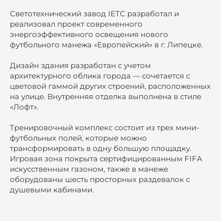
Светотехнический завод IETC разработал и
реализовал проект современного
энергоэффективного освещения нового
футбольного манежа «Европейский» в г. Липецке.
Дизайн здания разработан с учетом
архитектурного облика города — сочетается с
цветовой гаммой других строений, расположенных
на улице. Внутренняя отделка выполнена в стиле
«Лофт».
Тренировочный комплекс состоит из трех мини-
футбольных полей, которые можно
трансформировать в одну большую площадку.
Игровая зона покрыта сертифицированным FIFA
искусственным газоном, также в манеже
оборудованы шесть просторных раздевалок с
душевыми кабинами.