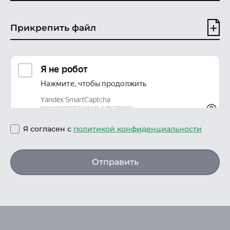
Прикрепить файл
Я согласен с
политикой конфиденциальности
Отправить