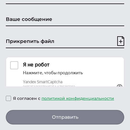
Прикрепить файл
Я согласен с
политикой конфиденциальности
Отправить