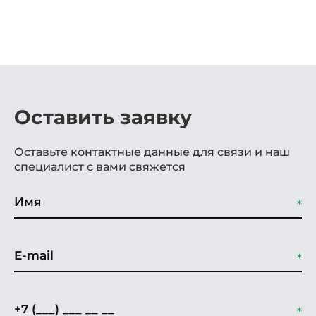
Гарантия
5 лет
Оставить заявку
Оставьте контактные данные для связи и наш
специалист с вами свяжется