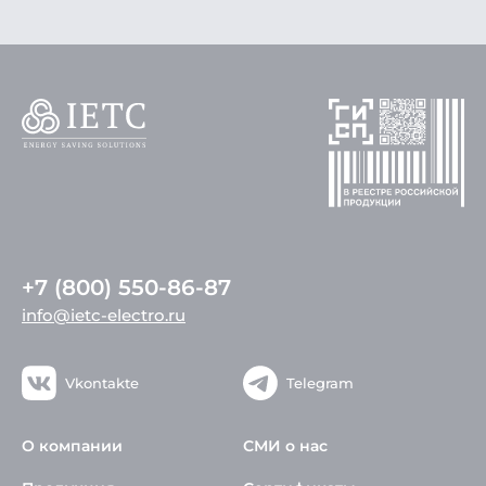
+7 (800) 550-86-87
info@ietc-electro.ru
Vkontakte
Telegram
О компании
СМИ о нас