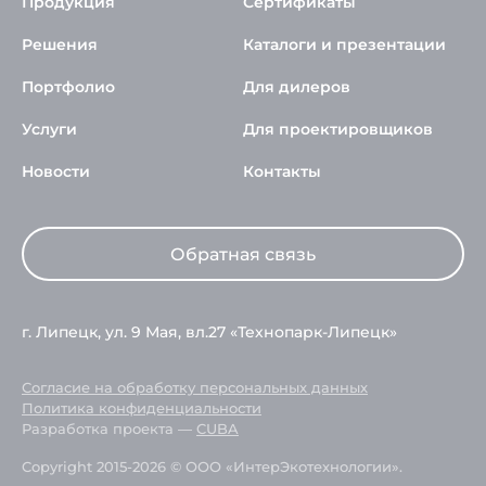
Продукция
Сертификаты
Решения
Каталоги и презентации
Портфолио
Для дилеров
Услуги
Для проектировщиков
Новости
Контакты
Обратная связь
г. Липецк, ул. 9 Мая, вл.27 «Технопарк-Липецк»
Согласие на обработку персональных данных
Политика конфиденциальности
Разработка проекта —
CUBA
Copyright 2015-2026 © ООО «ИнтерЭкотехнологии».