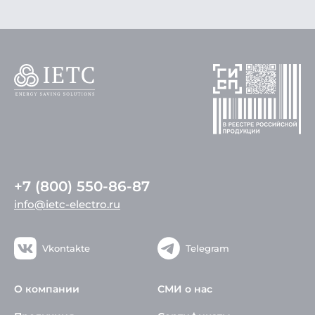
+7 (800) 550-86-87
info@ietc-electro.ru
Vkontakte
Telegram
О компании
СМИ о нас