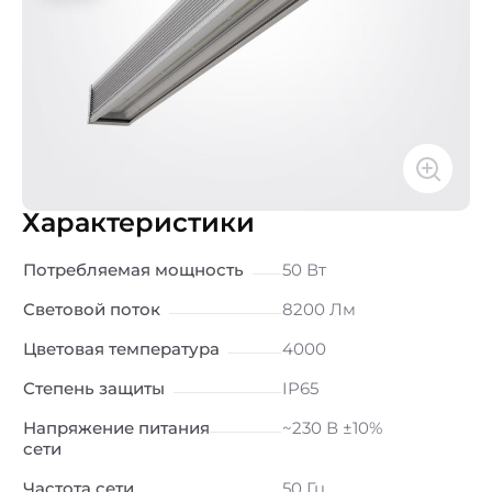
Характеристики
Потребляемая мощность
50 Вт
Световой поток
8200 Лм
Цветовая температура
4000
Степень защиты
IP65
Напряжение питания
~230 В ±10%
сети
Частота сети
50 Гц