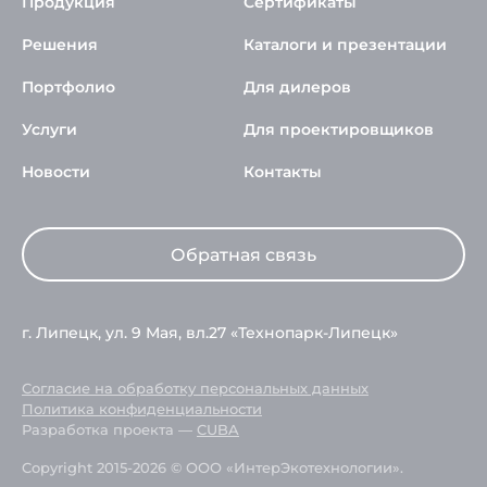
Продукция
Сертификаты
Решения
Каталоги и презентации
Портфолио
Для дилеров
Услуги
Для проектировщиков
Новости
Контакты
Обратная связь
г. Липецк, ул. 9 Мая, вл.27 «Технопарк-Липецк»
Согласие на обработку персональных данных
Политика конфиденциальности
Разработка проекта —
CUBA
Copyright 2015-2026 © ООО «ИнтерЭкотехнологии».