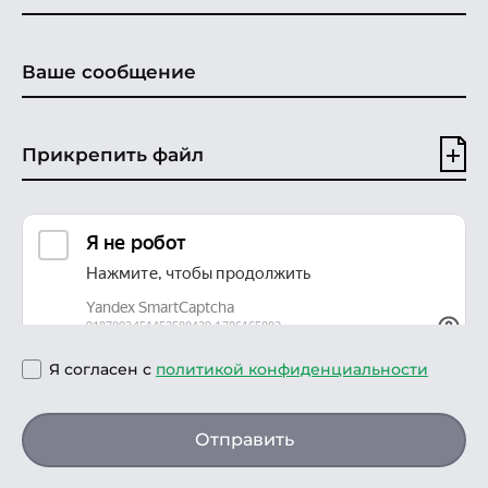
Прикрепить файл
Я согласен с
политикой конфиденциальности
Отправить