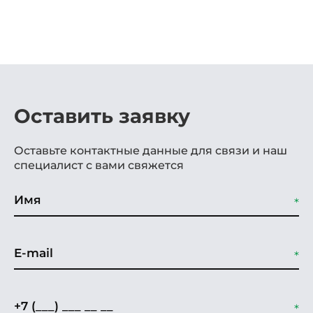
Гарантия
5 лет
Оставить заявку
Оставьте контактные данные для связи и наш
специалист с вами свяжется