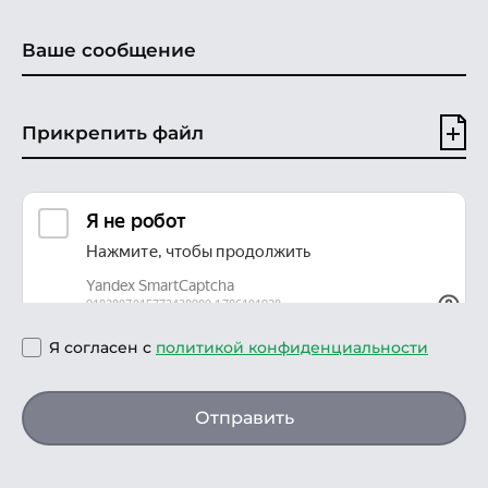
Прикрепить файл
Я согласен с
политикой конфиденциальности
Отправить