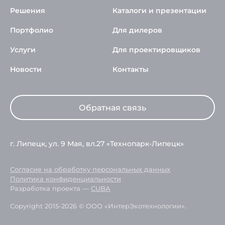
Решения
Каталоги и презентации
Портфолио
Для дилеров
Услуги
Для проектировщиков
Новости
Контакты
Обратная связь
г. Липецк, ул. 9 Мая, вл.27 «Технопарк-Липецк»
Согласие на обработку персональных данных
Политика конфиденциальности
Разработка проекта —
CUBA
Copyright 2015-2026 © ООО «ИнтерЭкотехнологии».