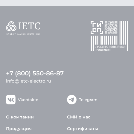
+7 (800) 550-86-87
info@ietc-electro.ru
Vkontakte
Telegram
О компании
СМИ о нас
Продукция
Сертификаты