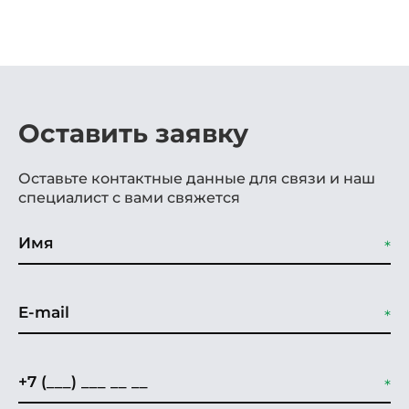
Оставить заявку
Оставьте контактные данные для связи и наш
специалист с вами свяжется