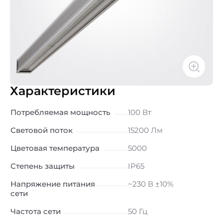
Характеристики
Потребляемая мощность
100 Вт
Световой поток
15200 Лм
Цветовая температура
5000
Степень защиты
IP65
Напряжение питания
~230 В ±10%
сети
Частота сети
50 Гц