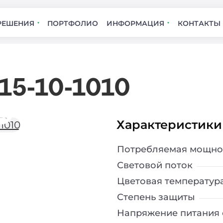
РЕШЕНИЯ
ПОРТФОЛИО
ИНФОРМАЦИЯ
КОНТАКТЫ
15-10-1010
Характеристики
Потребляемая мощно
Световой поток
Цветовая температур
Степень защиты
Напряжение питания 