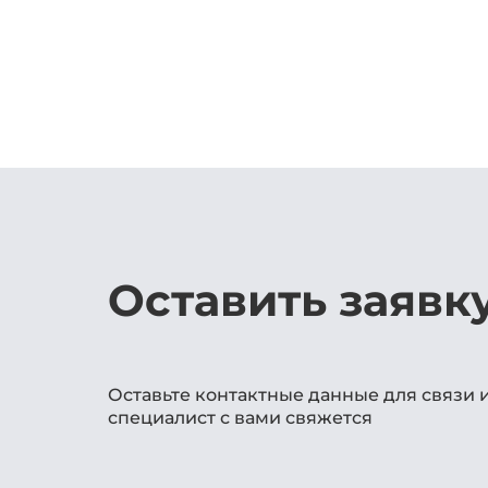
Оставить заявк
Оставьте контактные данные для связи 
специалист с вами свяжется