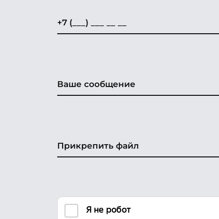
Прикрепить файл