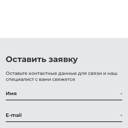
Оставить заявку
Оставьте контактные данные для связи и наш
специалист с вами свяжется