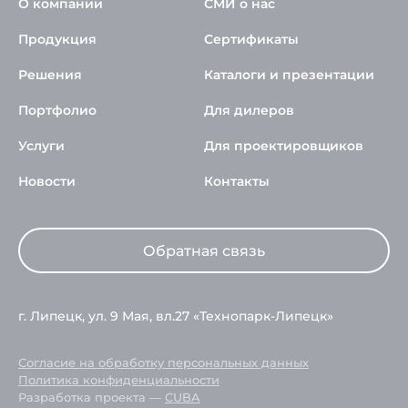
О компании
СМИ о нас
Продукция
Сертификаты
Решения
Каталоги и презентации
Портфолио
Для дилеров
Услуги
Для проектировщиков
Новости
Контакты
Обратная связь
г. Липецк, ул. 9 Мая, вл.27 «Технопарк-Липецк»
Согласие на обработку персональных данных
Политика конфиденциальности
Разработка проекта —
CUBA