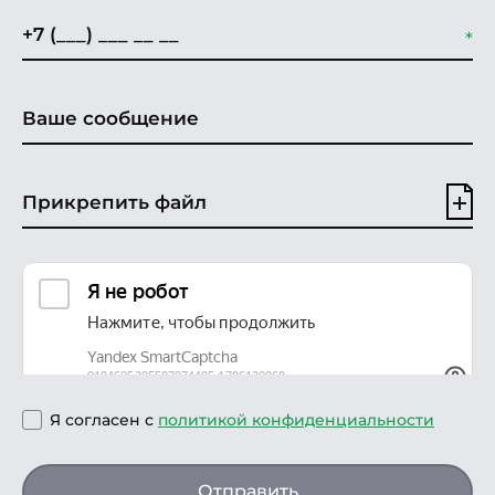
Прикрепить файл
Я согласен с
политикой конфиденциальности
Отправить