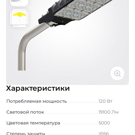
Характеристики
Потребляемая мощность
120 Вт
Световой поток
19100 Лм
Цветовая температура
5000
Степень защиты
IP66