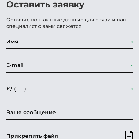
Оставить заявку
Оставьте контактные данные для связи и наш
специалист с вами свяжется
Прикрепить файл