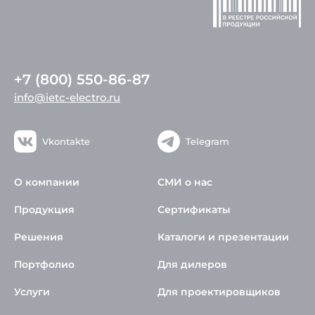
+7 (800) 550-86-87
info@ietc-electro.ru
Vkontakte
Telegram
О компании
СМИ о нас
Продукция
Сертификаты
Решения
Каталоги и презентации
Портфолио
Для дилеров
Услуги
Для проектировщиков