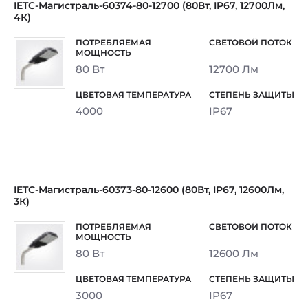
IETC-Магистраль-60374-80-12700 (80Вт, IP67, 12700Лм,
4К)
80 Вт
12700 Лм
4000
IP67
IETC-Магистраль-60373-80-12600 (80Вт, IP67, 12600Лм,
3К)
80 Вт
12600 Лм
3000
IP67