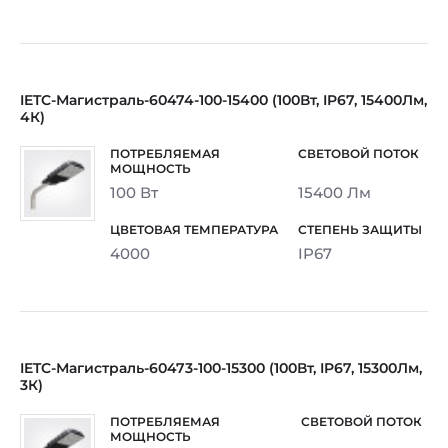
IETC-Магистраль-60474-100-15400 (100Вт, IP67, 15400Лм,
4К)
100 Вт
15400 Лм
4000
IP67
IETC-Магистраль-60473-100-15300 (100Вт, IP67, 15300Лм,
3К)