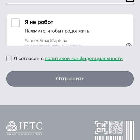
Я согласен с
политикой конфиденциальности
Отправить