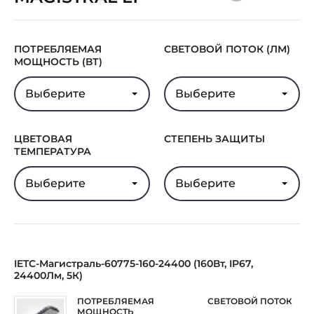
Гарантия
5 лет
ПОТРЕБЛЯЕМАЯ
СВЕТОВОЙ ПОТОК (ЛМ)
МОЩНОСТЬ (ВТ)
Выберите
Выберите
ЦВЕТОВАЯ
СТЕПЕНЬ ЗАЩИТЫ
ТЕМПЕРАТУРА
Выберите
Выберите
IETC-Магистраль-60775-160-24400 (160Вт, IP67,
24400Лм, 5К)