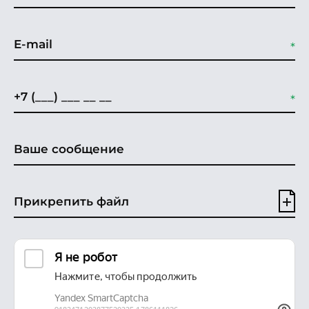
Прикрепить файл