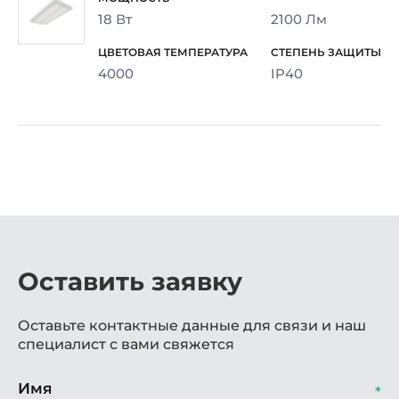
18 Вт
2100 Лм
4000
IP40
Оставить заявку
Оставьте контактные данные для связи и наш
специалист с вами свяжется