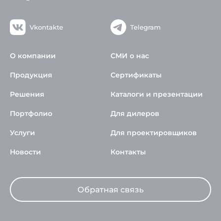
Vkontakte
Telegram
О компании
СМИ о нас
Продукция
Сертификаты
Решения
Каталоги и презентации
Портфолио
Для дилеров
Услуги
Для проектировщиков
Новости
Контакты
Обратная связь