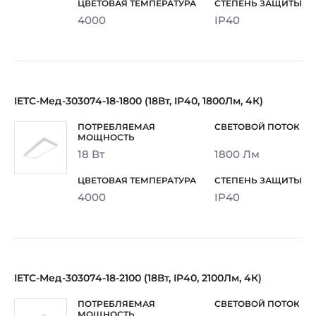
4000
IP40
IETC-Мед-303074-18-1800 (18Вт, IP40, 1800Лм, 4К)
18 Вт
1800 Лм
4000
IP40
IETC-Мед-303074-18-2100 (18Вт, IP40, 2100Лм, 4К)