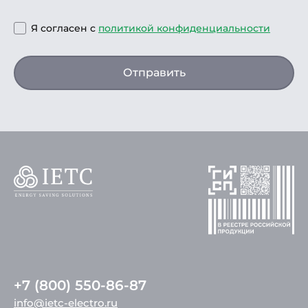
Я согласен с
политикой конфиденциальности
Отправить
+7 (800) 550-86-87
info@ietc-electro.ru