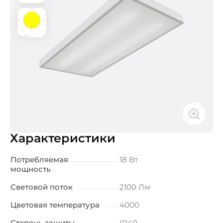
Характеристики
Потребляемая
18 Вт
мощность
Световой поток
2100 Лм
Цветовая температура
4000
Степень защиты
IP40