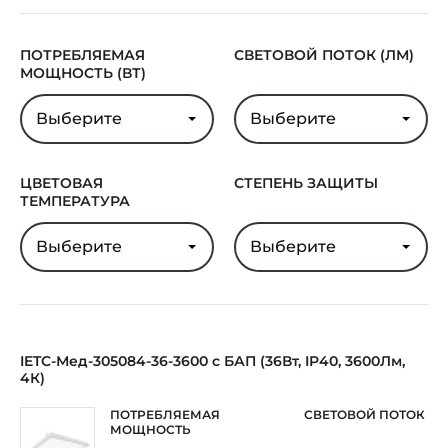
ПОТРЕБЛЯЕМАЯ
СВЕТОВОЙ ПОТОК (ЛМ)
МОЩНОСТЬ (ВТ)
Выберите
Выберите
ЦВЕТОВАЯ
СТЕПЕНЬ ЗАЩИТЫ
ТЕМПЕРАТУРА
Выберите
Выберите
IETC-Мед-305084-36-3600 с БАП (36Вт, IP40, 3600Лм,
4К)