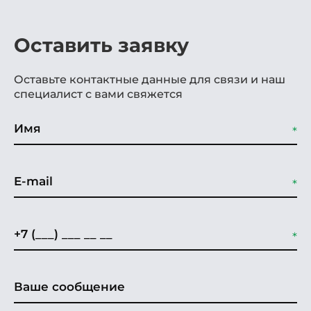
Оставить заявку
Оставьте контактные данные для связи и наш
специалист с вами свяжется