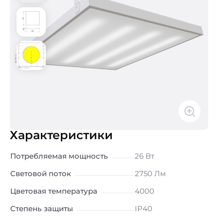
Характеристики
Потребляемая мощность
26 Вт
Световой поток
2750 Лм
Цветовая температура
4000
Степень защиты
IP40