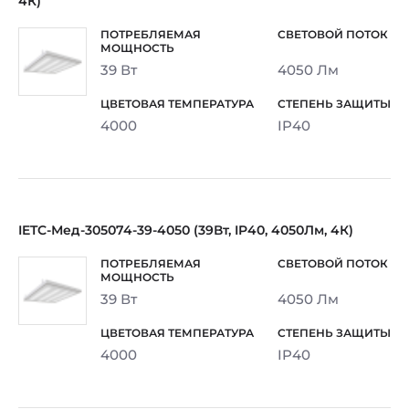
4К)
39 Вт
4050 Лм
4000
IP40
IETC-Мед-305074-39-4050 (39Вт, IP40, 4050Лм, 4К)
39 Вт
4050 Лм
4000
IP40