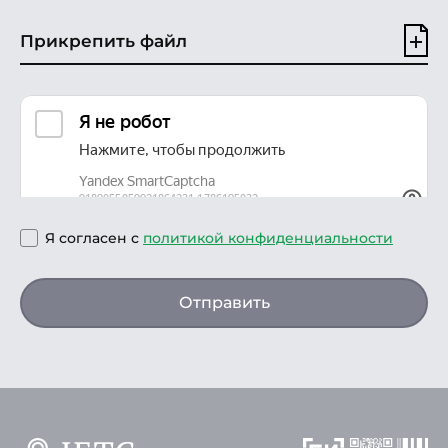
Прикрепить файл
Я согласен с
политикой конфиденциальности
Отправить