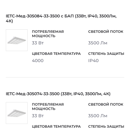
IETC-Мед-305084-33-3500 с БАП (33Вт, IP40, 3500Лм,
4К)
33 Вт
3500 Лм
4000
IP40
IETC-Мед-305074-33-3500 (33Вт, IP40, 3500Лм, 4К)
33 Вт
3500 Лм