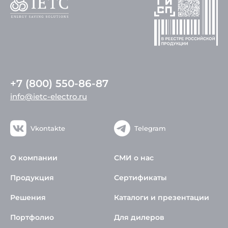
+7 (800) 550-86-87
info@ietc-electro.ru
Vkontakte
Telegram
О компании
СМИ о нас
Продукция
Сертификаты
Решения
Каталоги и презентации
Портфолио
Для дилеров