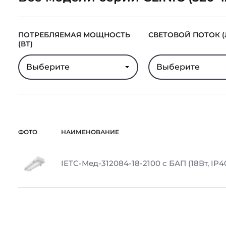
ПОТРЕБЛЯЕМАЯ МОЩНОСТЬ
СВЕТОВОЙ ПОТОК (
(ВТ)
Выберите
Выберите
ФОТО
НАИМЕНОВАНИЕ
IETC-Мед-312084-18-2100 с БАП (18Вт, IP4