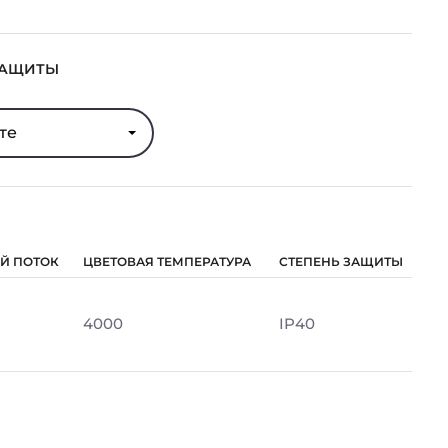
ЗАЩИТЫ
те
Й ПОТОК
ЦВЕТОВАЯ ТЕМПЕРАТУРА
СТЕПЕНЬ ЗАЩИТЫ
м
4000
IP40