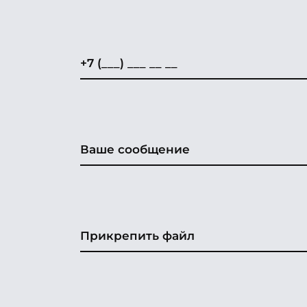
Прикрепить файл