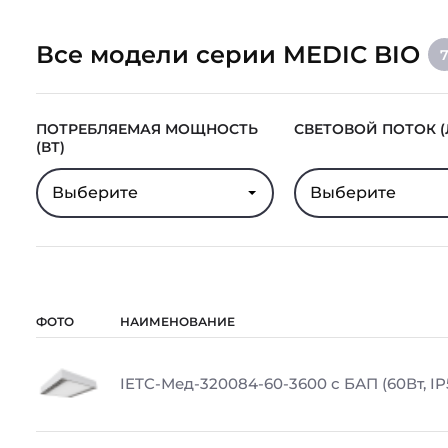
Все модели серии MEDIC BIO
ПОТРЕБЛЯЕМАЯ МОЩНОСТЬ
СВЕТОВОЙ ПОТОК (
(ВТ)
Выберите
Выберите
ФОТО
НАИМЕНОВАНИЕ
IETC-Мед-320084-60-3600 с БАП (60Вт, IP