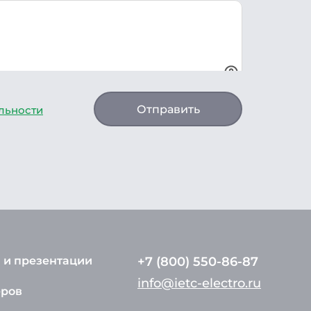
Отправить
льности
 и презентации
+7 (800) 550-86-87
info@ietc-electro.ru
еров