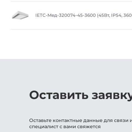
IETC-Мед-320074-45-3600 (45Вт, IP54, 36
Оставить заявк
Оставьте контактные данные для связи 
специалист с вами свяжется