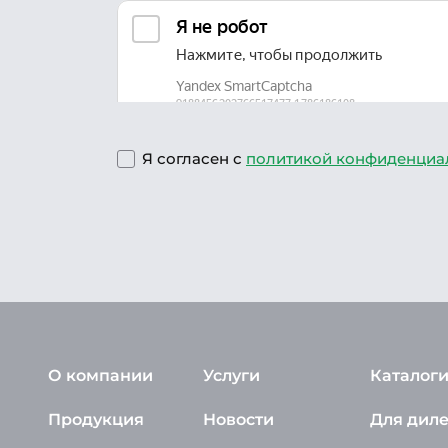
Я согласен с
политикой конфиденциа
О компании
Услуги
Каталоги
Продукция
Новости
Для дил