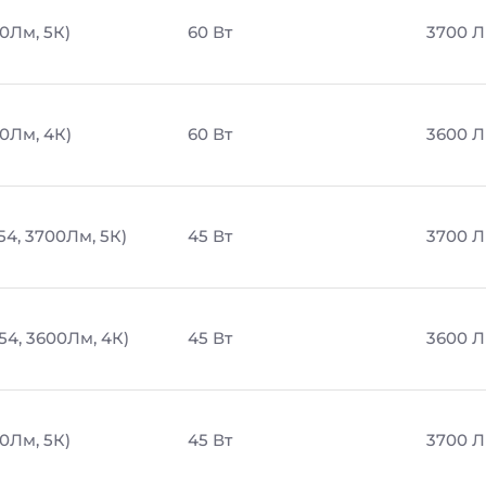
0Лм, 5К)
60 Вт
3700 
00Лм, 4К)
60 Вт
3600 
54, 3700Лм, 5К)
45 Вт
3700 
54, 3600Лм, 4К)
45 Вт
3600 
0Лм, 5К)
45 Вт
3700 