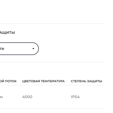
ЗАЩИТЫ
те
ОЙ ПОТОК
ЦВЕТОВАЯ ТЕМПЕРАТУРА
СТЕПЕНЬ ЗАЩИТЫ
Лм
4000
IP54