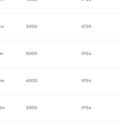
Лм
3000
IP20
Лм
5000
IP54
Лм
4000
IP54
Лм
3000
IP54