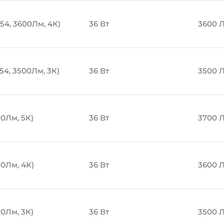
54, 3600Лм, 4К)
36 Вт
3600 
54, 3500Лм, 3К)
36 Вт
3500 
00Лм, 5К)
36 Вт
3700 
00Лм, 4К)
36 Вт
3600 
00Лм, 3К)
36 Вт
3500 