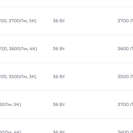
20, 3700Лм, 5К)
36 Вт
3700 
P20, 3600Лм, 4К)
36 Вт
3600 
20, 3500Лм, 3К)
36 Вт
3500 
00Лм, 5К)
36 Вт
3700 
00Лм, 4К)
36 Вт
3600 