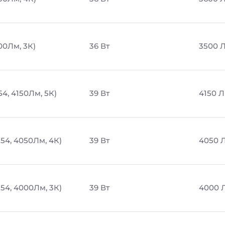
00Лм, 3К)
36 Вт
3500 
54, 4150Лм, 5К)
39 Вт
4150 
54, 4050Лм, 4К)
39 Вт
4050 
54, 4000Лм, 3К)
39 Вт
4000 