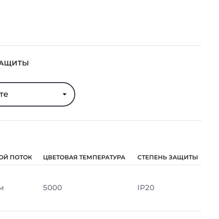
ЗАЩИТЫ
те
ОЙ ПОТОК
ЦВЕТОВАЯ ТЕМПЕРАТУРА
СТЕПЕНЬ ЗАЩИТЫ
м
5000
IP20