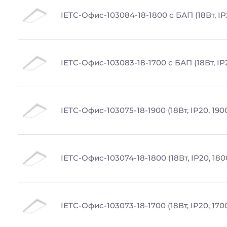
IETC-Офис-103084-18-1800 с БАП (18Вт, IP
IETC-Офис-103083-18-1700 с БАП (18Вт, IP
IETC-Офис-103075-18-1900 (18Вт, IP20, 190
IETC-Офис-103074-18-1800 (18Вт, IP20, 180
IETC-Офис-103073-18-1700 (18Вт, IP20, 170