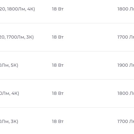
20, 1800Лм, 4К)
18 Вт
1800 Л
20, 1700Лм, 3К)
18 Вт
1700 Л
0Лм, 5К)
18 Вт
1900 Л
0Лм, 4К)
18 Вт
1800 Л
0Лм, 3К)
18 Вт
1700 Л