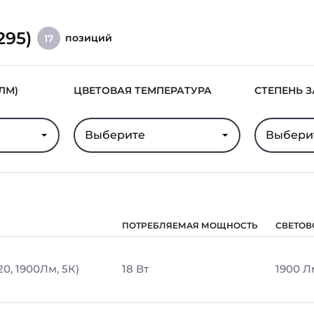
295)
позиций
17
ЛМ)
ЦВЕТОВАЯ ТЕМПЕРАТУРА
СТЕПЕНЬ 
Выберите
Выбери
ПОТРЕБЛЯЕМАЯ МОЩНОСТЬ
СВЕТОВ
20, 1900Лм, 5К)
18 Вт
1900 Л