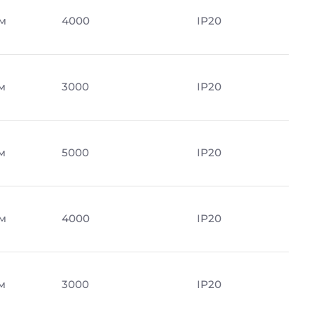
м
4000
IP20
м
3000
IP20
м
5000
IP20
м
4000
IP20
м
3000
IP20