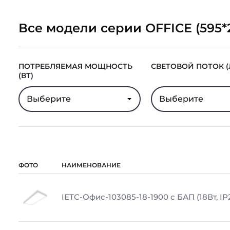
Все модели серии OFFICE (595*
ПОТРЕБЛЯЕМАЯ МОЩНОСТЬ
СВЕТОВОЙ ПОТОК (
(ВТ)
Выберите
Выберите
ФОТО
НАИМЕНОВАНИЕ
IETC-Офис-103085-18-1900 с БАП (18Вт, IP