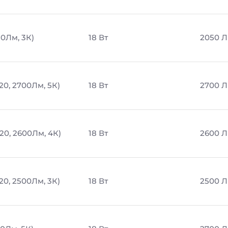
50Лм, 3К)
18 Вт
2050 
20, 2700Лм, 5К)
18 Вт
2700 
20, 2600Лм, 4К)
18 Вт
2600 
20, 2500Лм, 3К)
18 Вт
2500 