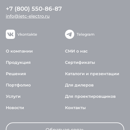
+7 (800) 550-86-87
info@ietc-electro.ru
Vkontakte
Telegram
О компании
СМИ о нас
Продукция
Сертификаты
Решения
Каталоги и презентации
Портфолио
Для дилеров
Услуги
Для проектировщиков
Новости
Контакты
Обратная связь