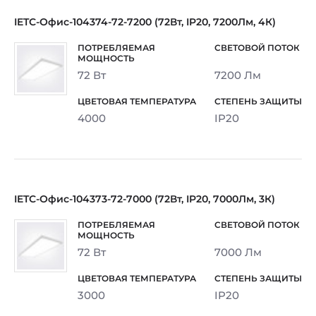
IETC-Офис-104374-72-7200 (72Вт, IP20, 7200Лм, 4К)
72 Вт
7200 Лм
4000
IP20
IETC-Офис-104373-72-7000 (72Вт, IP20, 7000Лм, 3К)
72 Вт
7000 Лм
3000
IP20