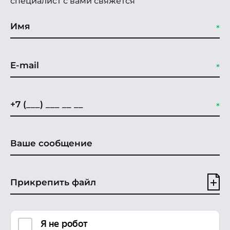
специалист с вами свяжется
Прикрепить файл