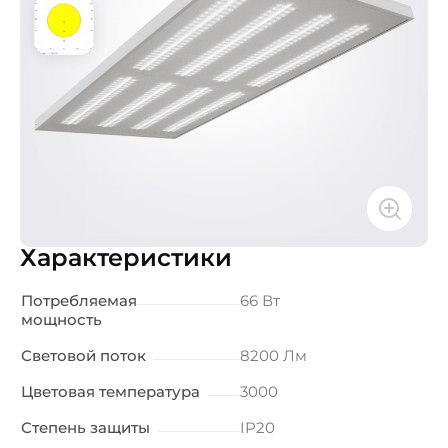
Характеристики
Потребляемая
66 Вт
мощность
Световой поток
8200 Лм
Цветовая температура
3000
Степень защиты
IP20