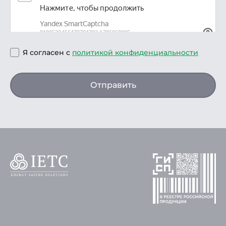
Я согласен с
политикой конфиденциальности
Отправить