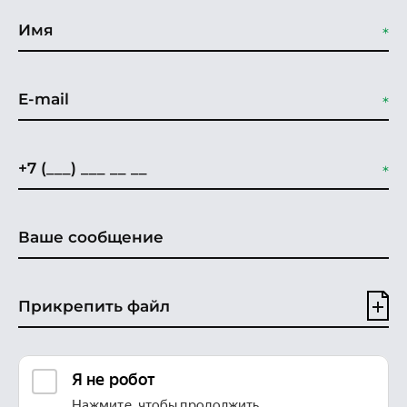
Прикрепить файл