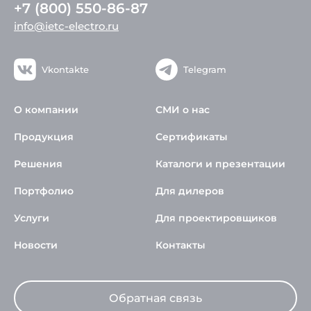
+7 (800) 550-86-87
info@ietc-electro.ru
Vkontakte
Telegram
О компании
СМИ о нас
Продукция
Сертификаты
Решения
Каталоги и презентации
Портфолио
Для дилеров
Услуги
Для проектировщиков
Новости
Контакты
Обратная связь