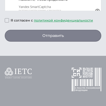
Я согласен с
политикой конфиденциальности
Отправить