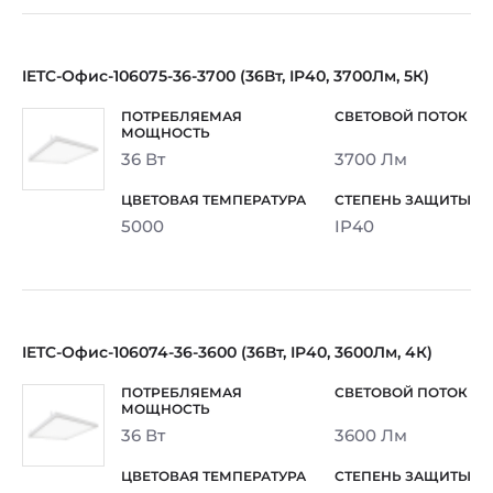
IETC-Офис-106075-36-3700 (36Вт, IP40, 3700Лм, 5К)
36 Вт
3700 Лм
5000
IP40
IETC-Офис-106074-36-3600 (36Вт, IP40, 3600Лм, 4К)
36 Вт
3600 Лм