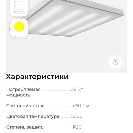
Характеристики
Потребляемая
39 Вт
мощность
Световой поток
4150 Лм
Цветовая температура
5000
Степень защиты
IP20