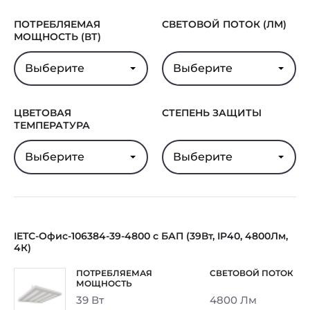
Гарантия
5 лет
ПОТРЕБЛЯЕМАЯ
СВЕТОВОЙ ПОТОК (ЛМ)
МОЩНОСТЬ (ВТ)
Выберите
Выберите
ЦВЕТОВАЯ
СТЕПЕНЬ ЗАЩИТЫ
ТЕМПЕРАТУРА
Выберите
Выберите
IETC-Офис-106384-39-4800 с БАП (39Вт, IP40, 4800Лм,
4К)
39 Вт
4800 Лм