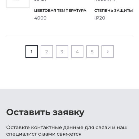
4000
IP20
1
2
3
4
5
Оставить заявку
Оставьте контактные данные для связи и наш
специалист с вами свяжется