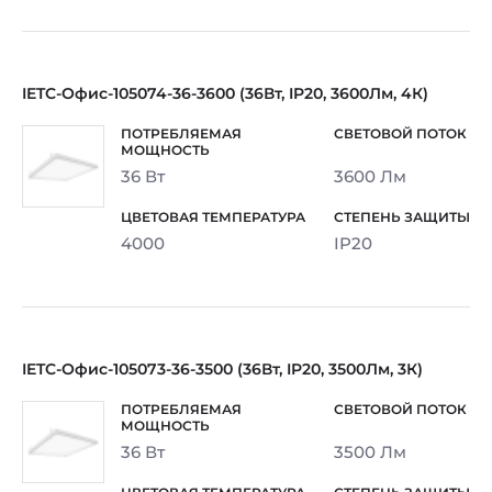
IETC-Офис-105074-36-3600 (36Вт, IP20, 3600Лм, 4К)
36 Вт
3600 Лм
4000
IP20
IETC-Офис-105073-36-3500 (36Вт, IP20, 3500Лм, 3К)
36 Вт
3500 Лм