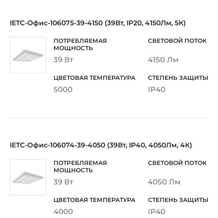
IETC-Офис-106075-39-4150 (39Вт, IP20, 4150Лм, 5К)
39 Вт
4150 Лм
5000
IP40
IETC-Офис-106074-39-4050 (39Вт, IP40, 4050Лм, 4К)
39 Вт
4050 Лм
4000
IP40