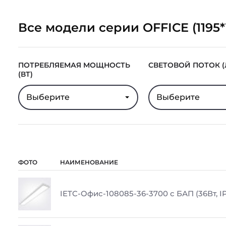
Все модели серии OFFICE (1195*
ПОТРЕБЛЯЕМАЯ МОЩНОСТЬ
СВЕТОВОЙ ПОТОК (
(ВТ)
Выберите
Выберите
ФОТО
НАИМЕНОВАНИЕ
IETC-Офис-108085-36-3700 с БАП (36Вт, I