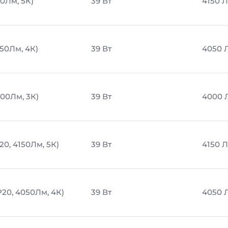
50Лм, 5К)
39 Вт
4150 
050Лм, 4К)
39 Вт
4050 
000Лм, 3К)
39 Вт
4000 
20, 4150Лм, 5К)
39 Вт
4150 
P20, 4050Лм, 4К)
39 Вт
4050 