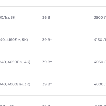
00Лм, 3К)
36 Вт
3500 
40, 4150Лм, 5К)
39 Вт
4150 
P40, 4050Лм, 4К)
39 Вт
4050 
P40, 4000Лм, 3К)
39 Вт
4000 