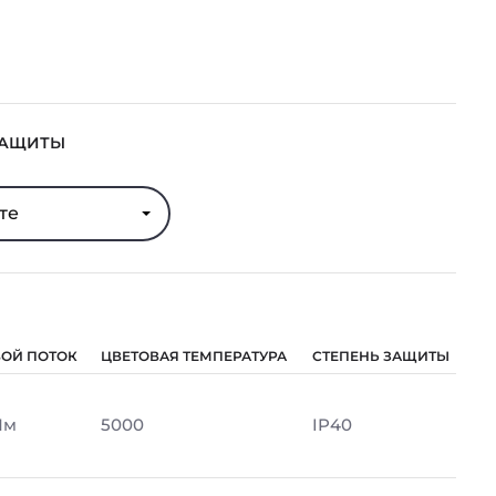
ЗАЩИТЫ
те
ВОЙ ПОТОК
ЦВЕТОВАЯ ТЕМПЕРАТУРА
СТЕПЕНЬ ЗАЩИТЫ
Лм
5000
IP40