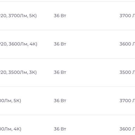
20, 3700Лм, 5К)
36 Вт
3700 
P20, 3600Лм, 4К)
36 Вт
3600 
20, 3500Лм, 3К)
36 Вт
3500 
00Лм, 5К)
36 Вт
3700 
00Лм, 4К)
36 Вт
3600 