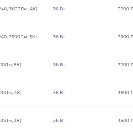
P40, 3600Лм, 4К)
36 Вт
3600 
P40, 3500Лм, 3К)
36 Вт
3500 
00Лм, 5К)
36 Вт
3700 
00Лм, 4К)
36 Вт
3600 
00Лм, 3К)
36 Вт
3500 