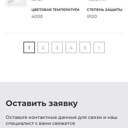
4000
IP20
1
2
3
4
5
Оставить заявку
Оставьте контактные данные для связи и наш
специалист с вами свяжется