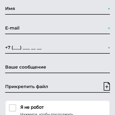
Прикрепить файл