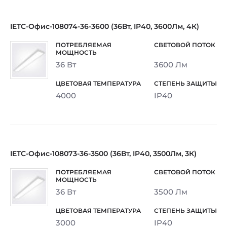
IETC-Офис-108074-36-3600 (36Вт, IP40, 3600Лм, 4К)
36 Вт
3600 Лм
4000
IP40
IETC-Офис-108073-36-3500 (36Вт, IP40, 3500Лм, 3К)
36 Вт
3500 Лм
3000
IP40