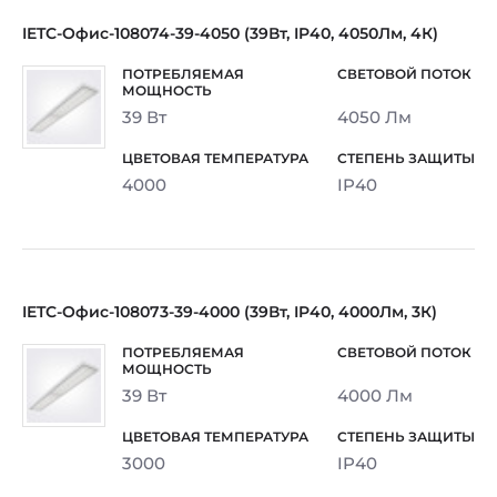
IETC-Офис-108074-39-4050 (39Вт, IP40, 4050Лм, 4К)
39 Вт
4050 Лм
4000
IP40
IETC-Офис-108073-39-4000 (39Вт, IP40, 4000Лм, 3К)
39 Вт
4000 Лм
3000
IP40