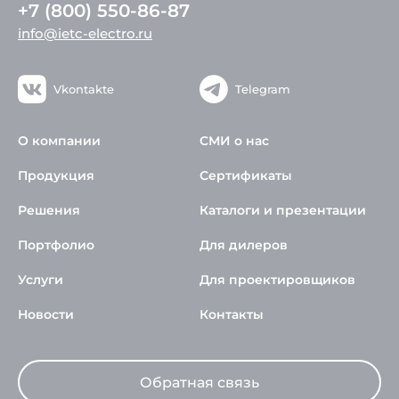
+7 (800) 550-86-87
info@ietc-electro.ru
Vkontakte
Telegram
О компании
СМИ о нас
Продукция
Сертификаты
Решения
Каталоги и презентации
Портфолио
Для дилеров
Услуги
Для проектировщиков
Новости
Контакты
Обратная связь