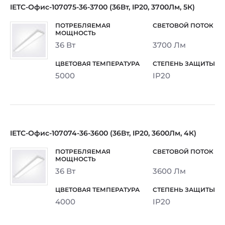
IETC-Офис-107075-36-3700 (36Вт, IP20, 3700Лм, 5К)
36 Вт
3700 Лм
5000
IP20
IETC-Офис-107074-36-3600 (36Вт, IP20, 3600Лм, 4К)
36 Вт
3600 Лм
4000
IP20