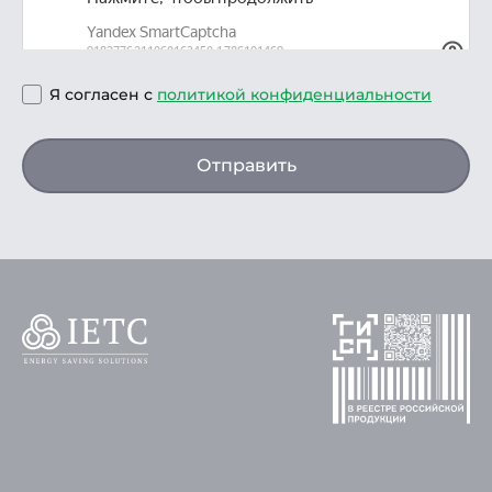
Я согласен с
политикой конфиденциальности
Отправить