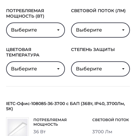
Гарантия
5 лет
ПОТРЕБЛЯЕМАЯ
СВЕТОВОЙ ПОТОК (ЛМ)
МОЩНОСТЬ (ВТ)
Выберите
Выберите
ЦВЕТОВАЯ
СТЕПЕНЬ ЗАЩИТЫ
ТЕМПЕРАТУРА
Выберите
Выберите
IETC-Офис-108085-36-3700 с БАП (36Вт, IP40, 3700Лм,
5К)
36 Вт
3700 Лм