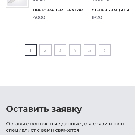
4000
IP20
1
2
3
4
5
Оставить заявку
Оставьте контактные данные для связи и наш
специалист с вами свяжется