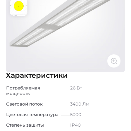
Характеристики
Потребляемая
26 Вт
мощность
Световой поток
3400 Лм
Цветовая температура
5000
Степень защиты
IP40