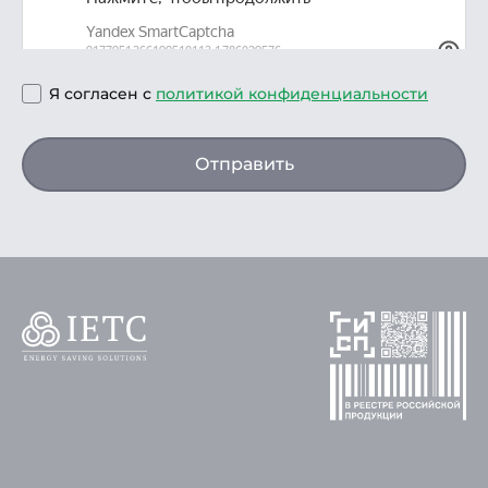
Я согласен с
политикой конфиденциальности
Отправить