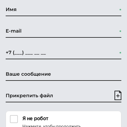
Прикрепить файл