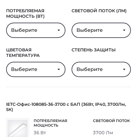
Гарантия
5 лет
ПОТРЕБЛЯЕМАЯ
СВЕТОВОЙ ПОТОК (ЛМ)
МОЩНОСТЬ (ВТ)
Выберите
Выберите
ЦВЕТОВАЯ
СТЕПЕНЬ ЗАЩИТЫ
ТЕМПЕРАТУРА
Выберите
Выберите
IETC-Офис-108085-36-3700 с БАП (36Вт, IP40, 3700Лм,
5К)
36 Вт
3700 Лм