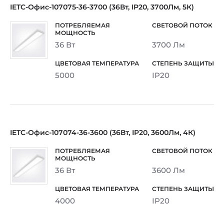
IETC-Офис-107075-36-3700 (36Вт, IP20, 3700Лм, 5К)
36 Вт
3700 Лм
5000
IP20
IETC-Офис-107074-36-3600 (36Вт, IP20, 3600Лм, 4К)
36 Вт
3600 Лм
4000
IP20