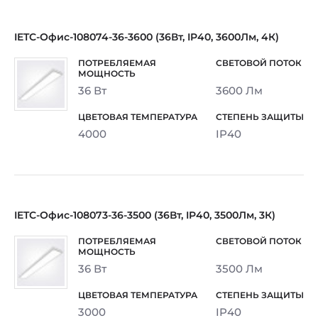
IETC-Офис-108074-36-3600 (36Вт, IP40, 3600Лм, 4К)
36 Вт
3600 Лм
4000
IP40
IETC-Офис-108073-36-3500 (36Вт, IP40, 3500Лм, 3К)
36 Вт
3500 Лм
3000
IP40