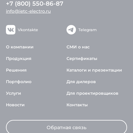
+7 (800) 550-86-87
info@ietc-electro.ru
Vkontakte
Telegram
О компании
СМИ о нас
Продукция
Сертификаты
Решения
Каталоги и презентации
Портфолио
Для дилеров
Услуги
Для проектировщиков
Новости
Контакты
Обратная связь