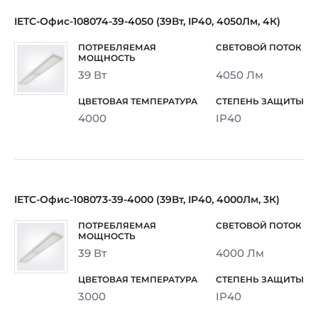
IETC-Офис-108074-39-4050 (39Вт, IP40, 4050Лм, 4К)
39 Вт
4050 Лм
4000
IP40
IETC-Офис-108073-39-4000 (39Вт, IP40, 4000Лм, 3К)
39 Вт
4000 Лм
3000
IP40