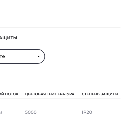
ЗАЩИТЫ
те
ОЙ ПОТОК
ЦВЕТОВАЯ ТЕМПЕРАТУРА
СТЕПЕНЬ ЗАЩИТЫ
м
5000
IP20