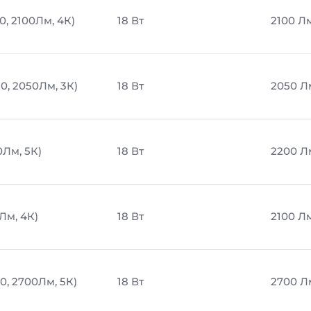
0, 2100Лм, 4К)
18 Вт
2100 Л
0, 2050Лм, 3К)
18 Вт
2050 Л
0Лм, 5К)
18 Вт
2200 Л
0Лм, 4К)
18 Вт
2100 Л
0, 2700Лм, 5К)
18 Вт
2700 Л