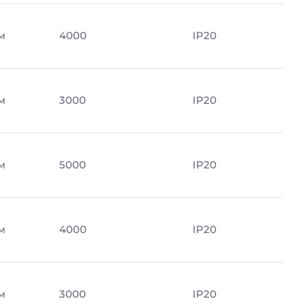
м
4000
IP20
м
3000
IP20
м
5000
IP20
м
4000
IP20
м
3000
IP20