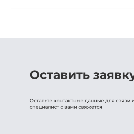
Оставить заявк
Оставьте контактные данные для связи 
специалист с вами свяжется