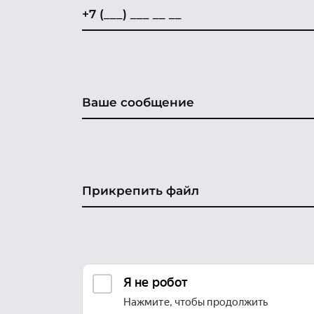
Прикрепить файл