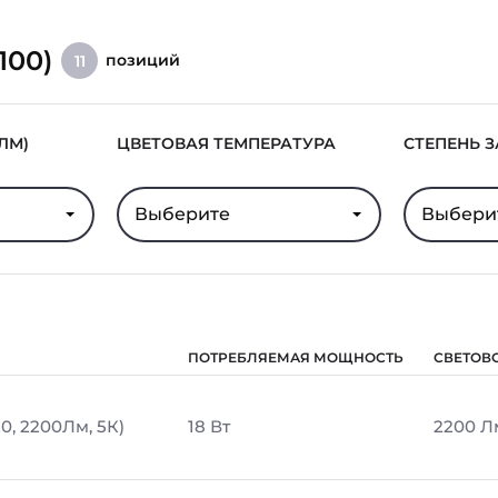
100)
позиций
11
ЛМ)
ЦВЕТОВАЯ ТЕМПЕРАТУРА
СТЕПЕНЬ 
Выберите
Выбери
ПОТРЕБЛЯЕМАЯ МОЩНОСТЬ
СВЕТОВ
0, 2200Лм, 5К)
18 Вт
2200 Л