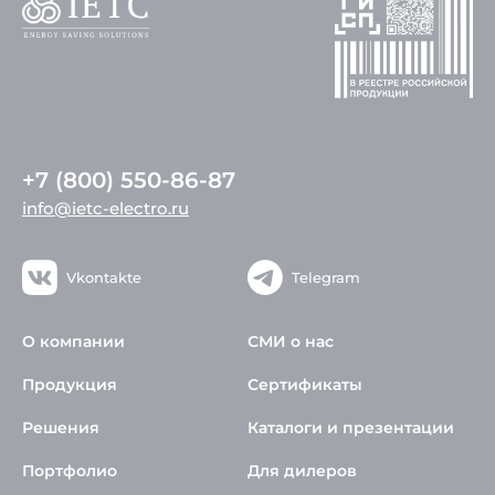
+7 (800) 550-86-87
info@ietc-electro.ru
Vkontakte
Telegram
О компании
СМИ о нас
Продукция
Сертификаты
Решения
Каталоги и презентации
Портфолио
Для дилеров