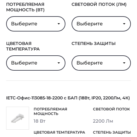
ПОТРЕБЛЯЕМАЯ
СВЕТОВОЙ ПОТОК (ЛМ)
МОЩНОСТЬ (ВТ)
Выберите
Выберите
ЦВЕТОВАЯ
СТЕПЕНЬ ЗАЩИТЫ
ТЕМПЕРАТУРА
Выберите
Выберите
IETC-Офис-113085-18-2200 с БАП (18Вт, IP20, 2200Лм, 4К)
18 Вт
2200 Лм