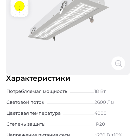
Характеристики
Потребляемая мощность
18 Вт
Световой поток
2600 Лм
Цветовая температура
4000
Степень защиты
IP20
Напряжение питания сети
~230 В ±10%