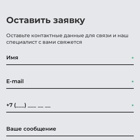
Оставить заявку
Оставьте контактные данные для связи и наш
специалист с вами свяжется