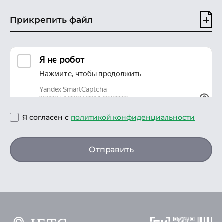
Прикрепить файл
Я согласен с
политикой конфиденциальности
Отправить