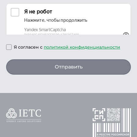
Я согласен с
политикой конфиденциальности
Отправить