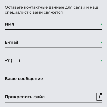
Оставьте контактные данные для связи и наш
специалист с вами свяжется
Прикрепить файл