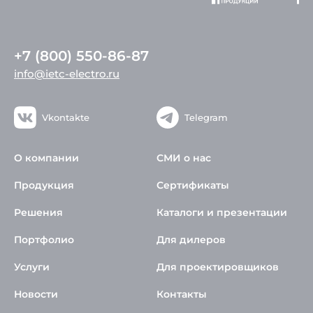
+7 (800) 550-86-87
info@ietc-electro.ru
Vkontakte
Telegram
О компании
СМИ о нас
Продукция
Сертификаты
Решения
Каталоги и презентации
Портфолио
Для дилеров
Услуги
Для проектировщиков
Новости
Контакты