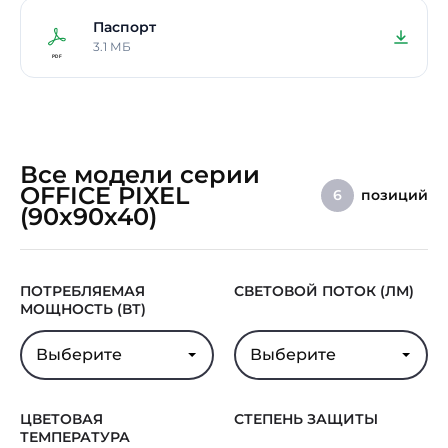
Паспорт
3.1 МБ
Все модели серии
OFFICE PIXEL
позиций
6
(90х90х40)
ПОТРЕБЛЯЕМАЯ
СВЕТОВОЙ ПОТОК (ЛМ)
МОЩНОСТЬ (ВТ)
Выберите
Выберите
ЦВЕТОВАЯ
СТЕПЕНЬ ЗАЩИТЫ
ТЕМПЕРАТУРА