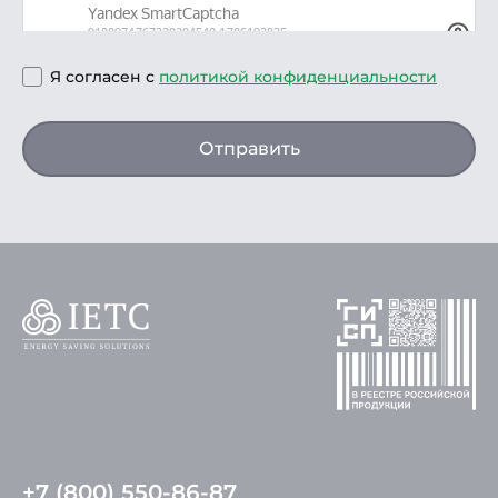
Я согласен с
политикой конфиденциальности
Отправить
+7 (800) 550-86-87