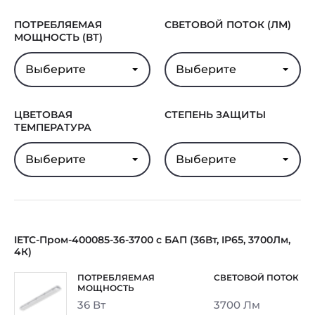
ПОТРЕБЛЯЕМАЯ
СВЕТОВОЙ ПОТОК (ЛМ)
МОЩНОСТЬ (ВТ)
Выберите
Выберите
ЦВЕТОВАЯ
СТЕПЕНЬ ЗАЩИТЫ
ТЕМПЕРАТУРА
Выберите
Выберите
IETC-Пром-400085-36-3700 с БАП (36Вт, IP65, 3700Лм,
4К)
36 Вт
3700 Лм