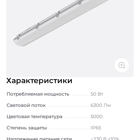
Характеристики
Потребляемая мощность
50 Вт
Световой поток
6300 Лм
Цветовая температура
5000
Степень защиты
IP65
Напряжение питания сети
~230 В ±10%