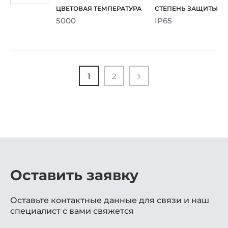
5000
IP65
1
2
Оставить заявку
Оставьте контактные данные для связи и наш
специалист с вами свяжется