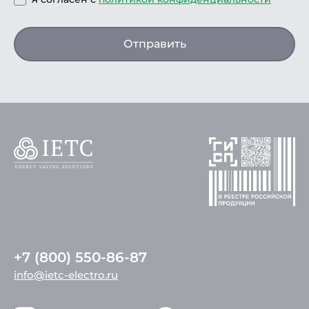
Отправить
+7 (800) 550-86-87
info@ietc-electro.ru