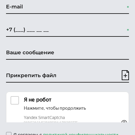
Прикрепить файл
Я согласен с
политикой конфиденциальности