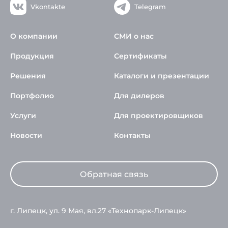
Vkontakte
Telegram
О компании
СМИ о нас
Продукция
Сертификаты
Решения
Каталоги и презентации
Портфолио
Для дилеров
Услуги
Для проектировщиков
Новости
Контакты
Обратная связь
г. Липецк, ул. 9 Мая, вл.27 «Технопарк-Липецк»