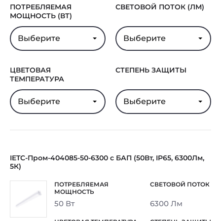
ПОТРЕБЛЯЕМАЯ
СВЕТОВОЙ ПОТОК (ЛМ)
МОЩНОСТЬ (ВТ)
Выберите
Выберите
ЦВЕТОВАЯ
СТЕПЕНЬ ЗАЩИТЫ
ТЕМПЕРАТУРА
Выберите
Выберите
IETC-Пром-404085-50-6300 с БАП (50Вт, IP65, 6300Лм,
5К)
50 Вт
6300 Лм