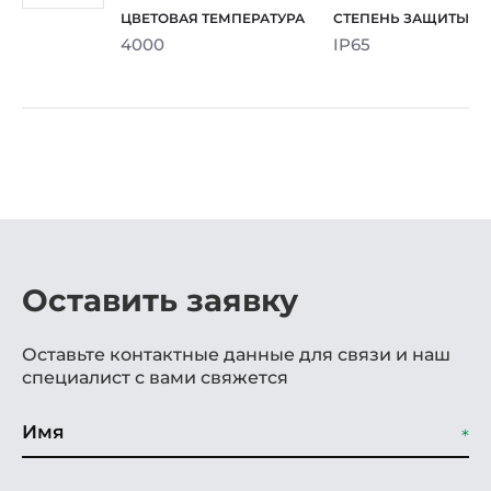
4000
IP65
Оставить заявку
Оставьте контактные данные для связи и наш
специалист с вами свяжется