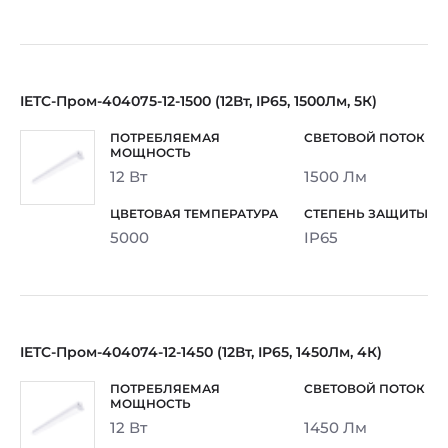
IETC-Пром-404075-12-1500 (12Вт, IP65, 1500Лм, 5К)
12 Вт
1500 Лм
5000
IP65
IETC-Пром-404074-12-1450 (12Вт, IP65, 1450Лм, 4К)
12 Вт
1450 Лм