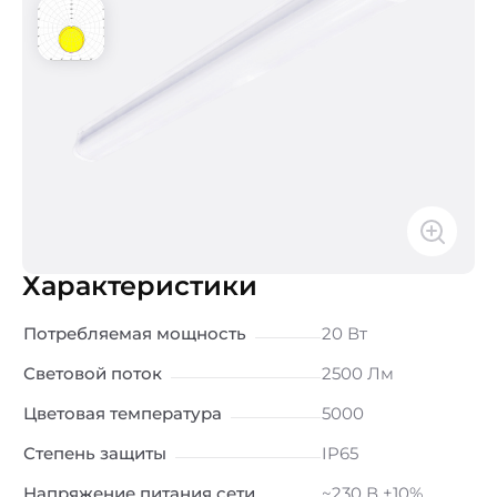
Характеристики
Потребляемая мощность
20 Вт
Световой поток
2500 Лм
Цветовая температура
5000
Степень защиты
IP65
Напряжение питания сети
~230 В ±10%