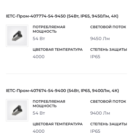
IETC-Пром-407774-54-9450 (54Вт, IP65, 9450Лм, 4К)
54 Вт
9450 Лм
4000
IP65
IETC-Пром-407674-54-9400 (54Вт, IP65, 9400Лм, 4К)
54 Вт
9400 Лм
4000
IP65