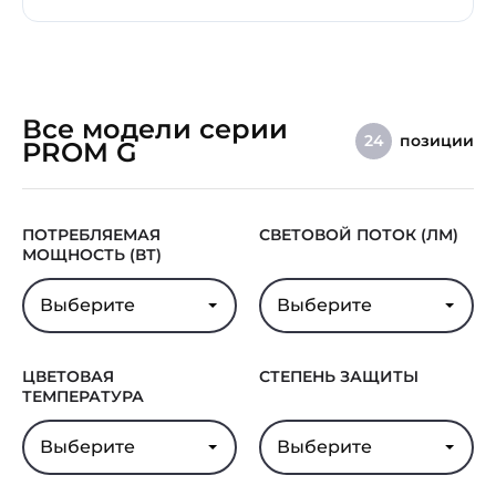
Все модели серии
позиции
24
PROM G
ПОТРЕБЛЯЕМАЯ
СВЕТОВОЙ ПОТОК (ЛМ)
МОЩНОСТЬ (ВТ)
Выберите
Выберите
ЦВЕТОВАЯ
СТЕПЕНЬ ЗАЩИТЫ
ТЕМПЕРАТУРА
Выберите
Выберите