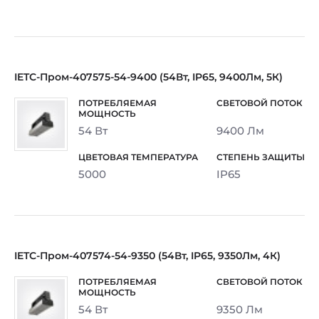
IETC-Пром-407575-54-9400 (54Вт, IP65, 9400Лм, 5К)
54 Вт
9400 Лм
5000
IP65
IETC-Пром-407574-54-9350 (54Вт, IP65, 9350Лм, 4К)
54 Вт
9350 Лм