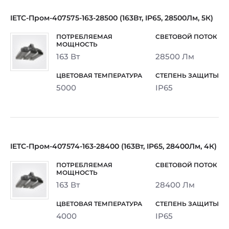
IETC-Пром-407575-163-28500 (163Вт, IP65, 28500Лм, 5К)
163 Вт
28500 Лм
5000
IP65
IETC-Пром-407574-163-28400 (163Вт, IP65, 28400Лм, 4К)
163 Вт
28400 Лм
4000
IP65