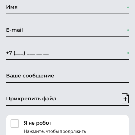
Прикрепить файл