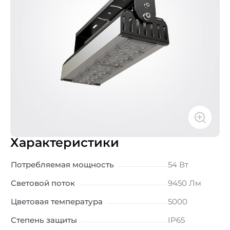
Характеристики
Потребляемая мощность
54 Вт
Световой поток
9450 Лм
Цветовая температура
5000
Степень защиты
IP65