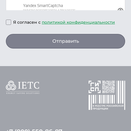
Я согласен с
политикой конфиденциальности
Отправить