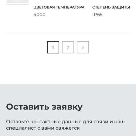
4000
IP65
1
2
Оставить заявку
Оставьте контактные данные для связи и наш
специалист с вами свяжется