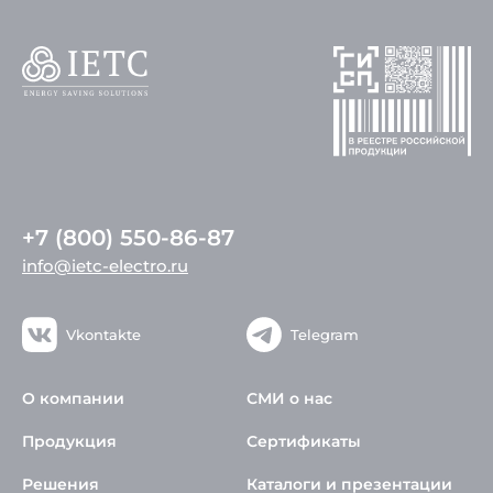
+7 (800) 550-86-87
info@ietc-electro.ru
Vkontakte
Telegram
О компании
СМИ о нас
Продукция
Сертификаты
Решения
Каталоги и презентации