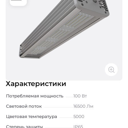
Характеристики
Потребляемая мощность
100 Вт
Световой поток
16500 Лм
Цветовая температура
5000
Степень защиты
IP65