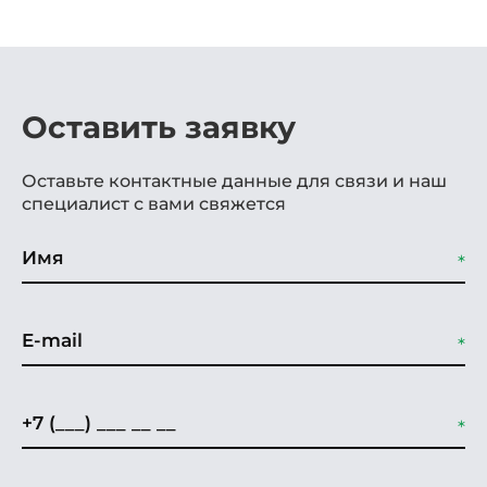
Оставить заявку
Оставьте контактные данные для связи и наш
специалист с вами свяжется