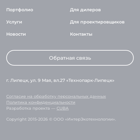
Портфолио
Для дилеров
Услуги
Для проектировщиков
Новости
Контакты
Обратная связь
г. Липецк, ул. 9 Мая, вл.27 «Технопарк-Липецк»
Согласие на обработку персональных данных
Политика конфиденциальности
Разработка проекта —
CUBA
Copyright 2015-2026 © ООО «ИнтерЭкотехнологии».