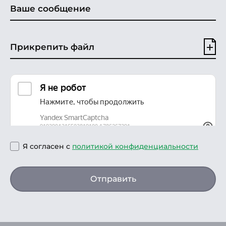
Прикрепить файл
Я согласен с
политикой конфиденциальности
Отправить