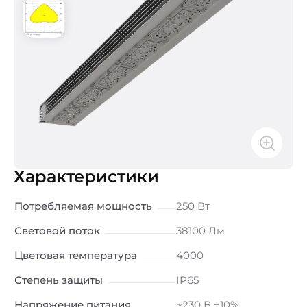
Характеристики
Потребляемая мощность
250 Вт
Световой поток
38100 Лм
Цветовая температура
4000
Степень защиты
IP65
Напряжение питания
~230 В ±10%