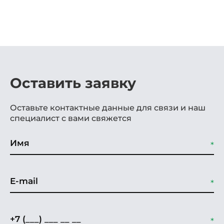
Оставить заявку
Оставьте контактные данные для связи и наш
специалист с вами свяжется