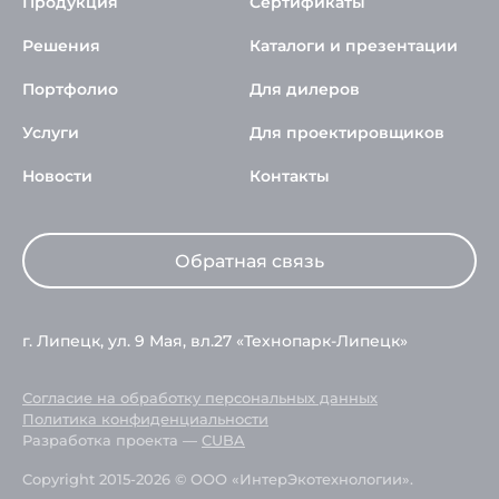
Продукция
Сертификаты
Решения
Каталоги и презентации
Портфолио
Для дилеров
Услуги
Для проектировщиков
Новости
Контакты
Обратная связь
г. Липецк, ул. 9 Мая, вл.27 «Технопарк-Липецк»
Согласие на обработку персональных данных
Политика конфиденциальности
Разработка проекта —
CUBA
Copyright 2015-2026 © ООО «ИнтерЭкотехнологии».