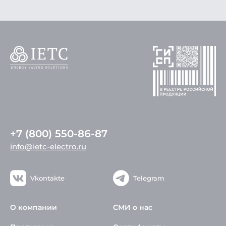
+7 (800) 550-86-87
info@ietc-electro.ru
Vkontakte
Telegram
О компании
СМИ о нас