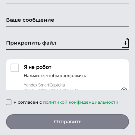
Прикрепить файл
Я согласен с
политикой конфиденциальности
Отправить