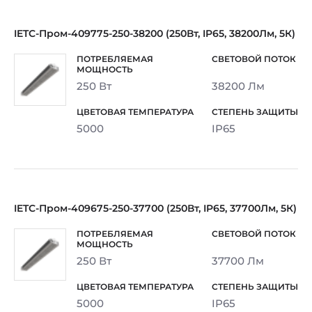
IETC-Пром-409775-250-38200 (250Вт, IP65, 38200Лм, 5К)
250 Вт
38200 Лм
5000
IP65
IETC-Пром-409675-250-37700 (250Вт, IP65, 37700Лм, 5К)
250 Вт
37700 Лм
5000
IP65