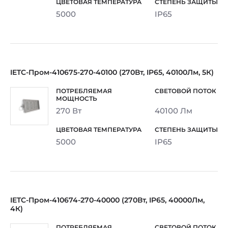
5000
IP65
IETC-Пром-410675-270-40100 (270Вт, IP65, 40100Лм, 5К)
270 Вт
40100 Лм
5000
IP65
IETC-Пром-410674-270-40000 (270Вт, IP65, 40000Лм,
4К)