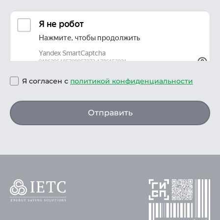
Я согласен с
политикой конфиденциальности
Отправить