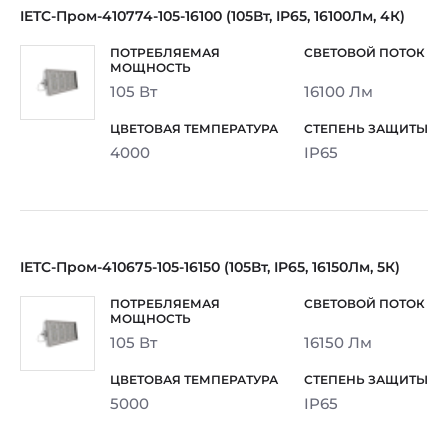
IETC-Пром-410774-105-16100 (105Вт, IP65, 16100Лм, 4К)
105 Вт
16100 Лм
4000
IP65
IETC-Пром-410675-105-16150 (105Вт, IP65, 16150Лм, 5К)
105 Вт
16150 Лм
5000
IP65