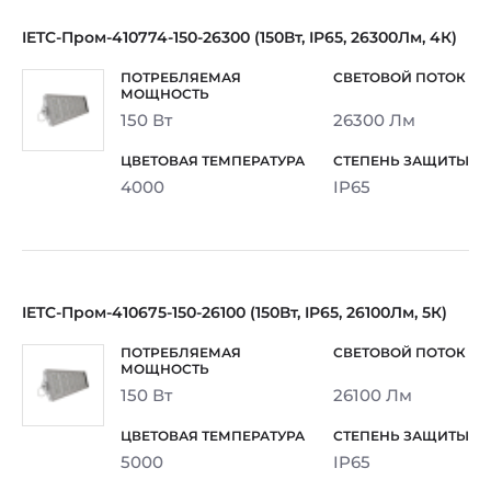
IETC-Пром-410774-150-26300 (150Вт, IP65, 26300Лм, 4К)
150 Вт
26300 Лм
4000
IP65
IETC-Пром-410675-150-26100 (150Вт, IP65, 26100Лм, 5К)
150 Вт
26100 Лм
5000
IP65