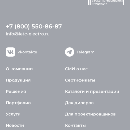
+7 (800) 550-86-87
info@ietc-electro.ru
Vkontakte
Telegram
О компании
СМИ о нас
Продукция
Сертификаты
Решения
Каталоги и презентации
Портфолио
Для дилеров
Услуги
Для проектировщиков
Новости
Контакты