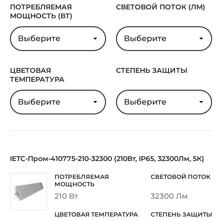
ПОТРЕБЛЯЕМАЯ
СВЕТОВОЙ ПОТОК (ЛМ)
МОЩНОСТЬ (ВТ)
Выберите
Выберите
ЦВЕТОВАЯ
СТЕПЕНЬ ЗАЩИТЫ
ТЕМПЕРАТУРА
Выберите
Выберите
IETC-Пром-410775-210-32300 (210Вт, IP65, 32300Лм, 5К)
210 Вт
32300 Лм