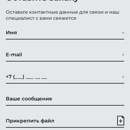
Оставьте контактные данные для связи и наш
специалист с вами свяжется
Прикрепить файл