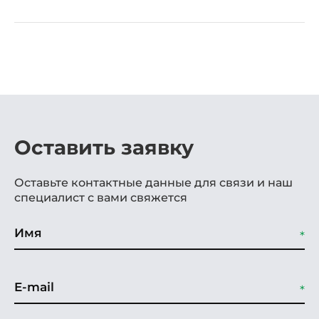
Оставить заявку
Оставьте контактные данные для связи и наш
специалист с вами свяжется