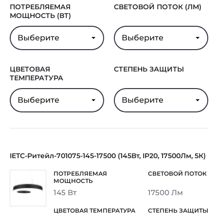
ПОТРЕБЛЯЕМАЯ
СВЕТОВОЙ ПОТОК (ЛМ)
МОЩНОСТЬ (ВТ)
Выберите
Выберите
ЦВЕТОВАЯ
СТЕПЕНЬ ЗАЩИТЫ
ТЕМПЕРАТУРА
Выберите
Выберите
IETC-Ритейл-701075-145-17500 (145Вт, IP20, 17500Лм, 5К)
145 Вт
17500 Лм