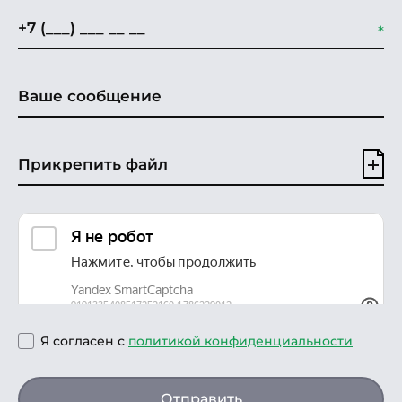
Прикрепить файл
Я согласен с
политикой конфиденциальности
Отправить