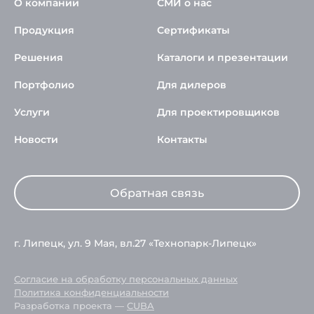
О компании
СМИ о нас
Продукция
Сертификаты
Решения
Каталоги и презентации
Портфолио
Для дилеров
Услуги
Для проектировщиков
Новости
Контакты
Обратная связь
г. Липецк, ул. 9 Мая, вл.27 «Технопарк-Липецк»
Согласие на обработку персональных данных
Политика конфиденциальности
Разработка проекта —
CUBA