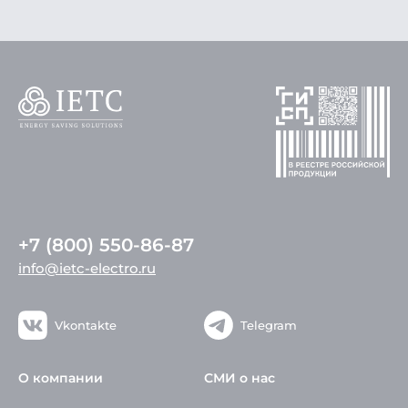
+7 (800) 550-86-87
info@ietc-electro.ru
Vkontakte
Telegram
О компании
СМИ о нас