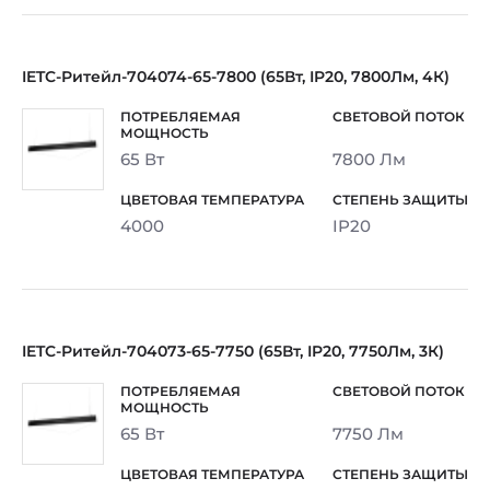
IETC-Ритейл-704074-65-7800 (65Вт, IP20, 7800Лм, 4К)
65 Вт
7800 Лм
4000
IP20
IETC-Ритейл-704073-65-7750 (65Вт, IP20, 7750Лм, 3К)
65 Вт
7750 Лм