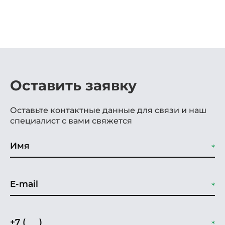
Оставить заявку
Оставьте контактные данные для связи и наш
специалист с вами свяжется