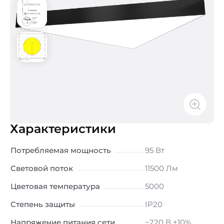
Характеристики
Потребляемая мощность
95 Вт
Световой поток
11500 Лм
Цветовая температура
5000
Степень защиты
IP20
Напряжение питания сети
~220 В ±10%