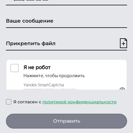
Прикрепить файл
Я согласен с
политикой конфиденциальности
Отправить