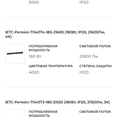
5000
IP20
IETC-Ритейл-704074-180-21600 (180Вт, IP20, 21600Лм,
4К)
180 Вт
21600 Лм
4000
IP20
IETC-Ритейл-704073-180-21550 (180Вт, IP20, 21150Лм, 3К)