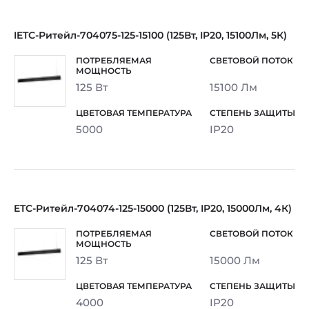
IETC-Ритейл-704075-125-15100 (125Вт, IP20, 15100Лм, 5К)
125 Вт
15100 Лм
5000
IP20
ETC-Ритейл-704074-125-15000 (125Вт, IP20, 15000Лм, 4К)
125 Вт
15000 Лм
4000
IP20