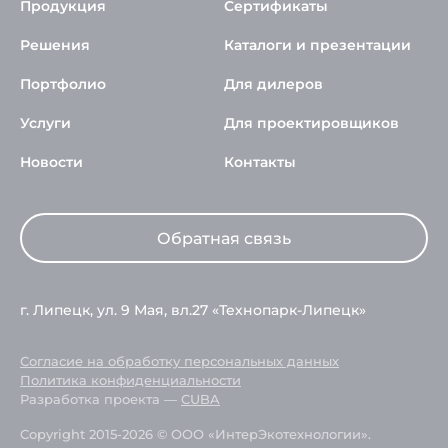
Продукция
Сертификаты
Решения
Каталоги и презентации
Портфолио
Для дилеров
Услуги
Для проектировщиков
Новости
Контакты
Обратная связь
г. Липецк, ул. 9 Мая, вл.27 «Технопарк-Липецк»
Согласие на обработку персональных данных
Политика конфиденциальности
Разработка проекта —
CUBA
Copyright 2015-2026 © ООО «ИнтерЭкотехнологии».