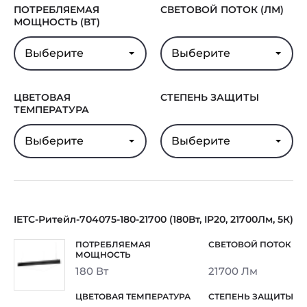
ПОТРЕБЛЯЕМАЯ
СВЕТОВОЙ ПОТОК (ЛМ)
МОЩНОСТЬ (ВТ)
Выберите
Выберите
ЦВЕТОВАЯ
СТЕПЕНЬ ЗАЩИТЫ
ТЕМПЕРАТУРА
Выберите
Выберите
IETC-Ритейл-704075-180-21700 (180Вт, IP20, 21700Лм, 5К)
180 Вт
21700 Лм