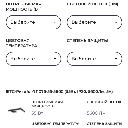
ПОТРЕБЛЯЕМАЯ
СВЕТОВОЙ ПОТОК (ЛМ)
МОЩНОСТЬ (ВТ)
Выберите
Выберите
ЦВЕТОВАЯ
СТЕПЕНЬ ЗАЩИТЫ
ТЕМПЕРАТУРА
Выберите
Выберите
IETC-Ритейл-711075-55-5600 (55Вт, IP20, 5600Лм, 5К)
55 Вт
5600 Лм