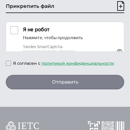
Прикрепить файл
Я согласен с
политикой конфиденциальности
Отправить