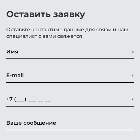
Оставить заявку
Оставьте контактные данные для связи и наш
специалист с вами свяжется