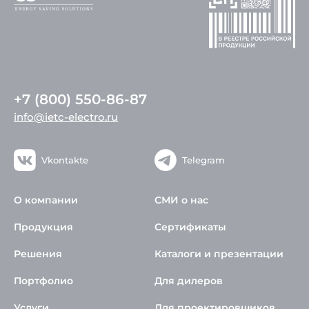
+7 (800) 550-86-87
info@ietc-electro.ru
Vkontakte
Telegram
О компании
СМИ о нас
Продукция
Сертификаты
Решения
Каталоги и презентации
Портфолио
Для дилеров
Услуги
Для проектировщиков