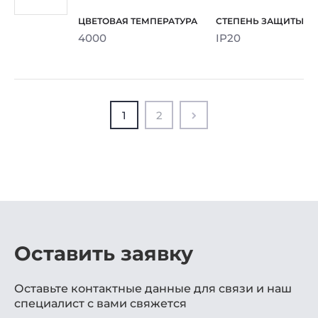
4000
IP20
1
2
Оставить заявку
Оставьте контактные данные для связи и наш
специалист с вами свяжется