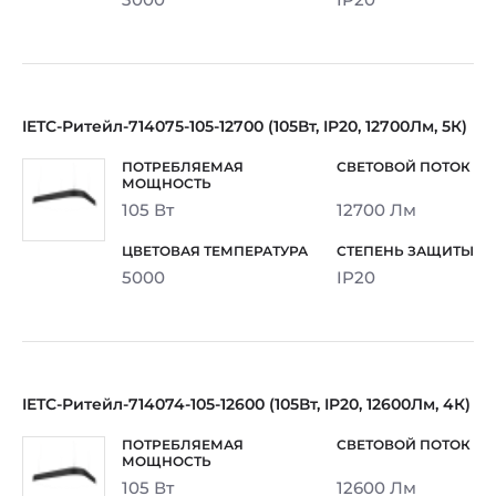
IETC-Ритейл-714075-105-12700 (105Вт, IP20, 12700Лм, 5К)
105 Вт
12700 Лм
5000
IP20
IETC-Ритейл-714074-105-12600 (105Вт, IP20, 12600Лм, 4К)
105 Вт
12600 Лм