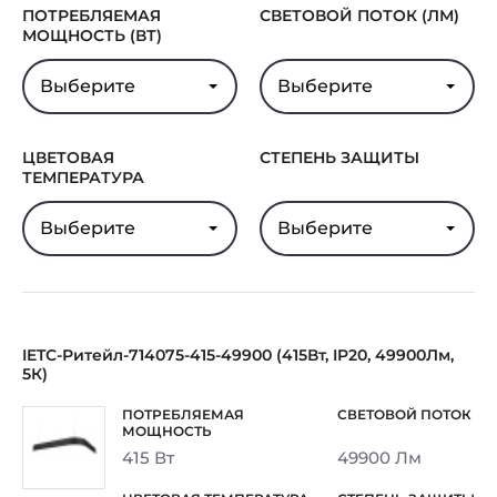
ПОТРЕБЛЯЕМАЯ
СВЕТОВОЙ ПОТОК (ЛМ)
МОЩНОСТЬ (ВТ)
Выберите
Выберите
ЦВЕТОВАЯ
СТЕПЕНЬ ЗАЩИТЫ
ТЕМПЕРАТУРА
Выберите
Выберите
IETC-Ритейл-714075-415-49900 (415Вт, IP20, 49900Лм,
5К)
415 Вт
49900 Лм