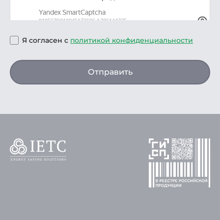
Я согласен с
политикой конфиденциальности
Отправить