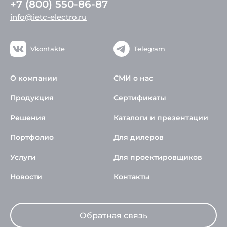
+7 (800) 550-86-87
info@ietc-electro.ru
Vkontakte
Telegram
О компании
СМИ о нас
Продукция
Сертификаты
Решения
Каталоги и презентации
Портфолио
Для дилеров
Услуги
Для проектировщиков
Новости
Контакты
Обратная связь