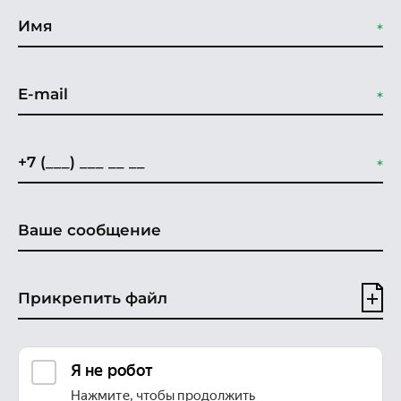
Прикрепить файл