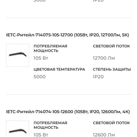
IETC-Ритейл-714075-105-12700 (105Вт, IP20, 12700Лм, 5К)
105 Вт
12700 Лм
5000
IP20
IETC-Ритейл-714074-105-12600 (105Вт, IP20, 12600Лм, 4К)
105 Вт
12600 Лм