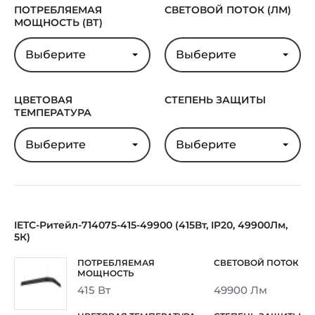
ПОТРЕБЛЯЕМАЯ
СВЕТОВОЙ ПОТОК (ЛМ)
МОЩНОСТЬ (ВТ)
Выберите
Выберите
ЦВЕТОВАЯ
СТЕПЕНЬ ЗАЩИТЫ
ТЕМПЕРАТУРА
Выберите
Выберите
IETC-Ритейл-714075-415-49900 (415Вт, IP20, 49900Лм,
5К)
415 Вт
49900 Лм