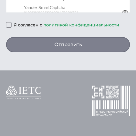
Я согласен с
политикой конфиденциальности
Отправить