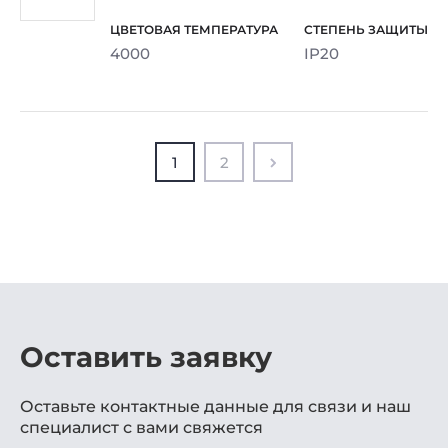
4000
IP20
1
2
Оставить заявку
Оставьте контактные данные для связи и наш
специалист с вами свяжется