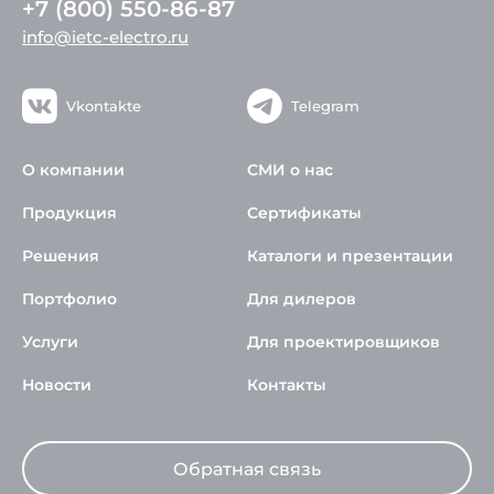
+7 (800) 550-86-87
info@ietc-electro.ru
Vkontakte
Telegram
О компании
СМИ о нас
Продукция
Сертификаты
Решения
Каталоги и презентации
Портфолио
Для дилеров
Услуги
Для проектировщиков
Новости
Контакты
Обратная связь