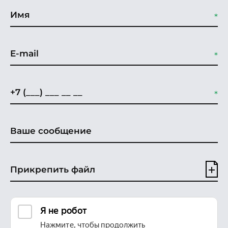
Прикрепить файл