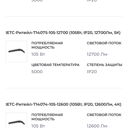
IETC-Ритейл-714075-105-12700 (105Вт, IP20, 12700Лм, 5К)
105 Вт
12700 Лм
5000
IP20
IETC-Ритейл-714074-105-12600 (105Вт, IP20, 12600Лм, 4К)
105 Вт
12600 Лм