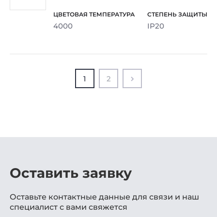
4000
IP20
1
2
Оставить заявку
Оставьте контактные данные для связи и наш
специалист с вами свяжется