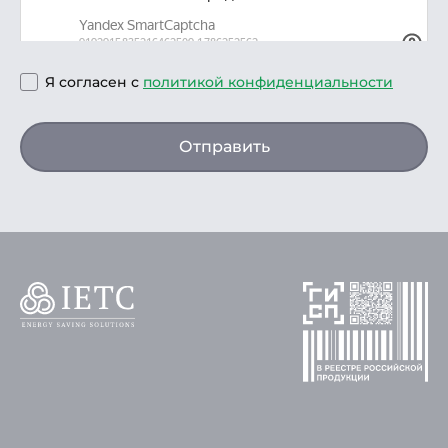
Я согласен с
политикой конфиденциальности
Отправить