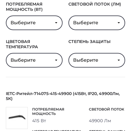
ПОТРЕБЛЯЕМАЯ
СВЕТОВОЙ ПОТОК (ЛМ)
МОЩНОСТЬ (ВТ)
Выберите
Выберите
ЦВЕТОВАЯ
СТЕПЕНЬ ЗАЩИТЫ
ТЕМПЕРАТУРА
Выберите
Выберите
IETC-Ритейл-714075-415-49900 (415Вт, IP20, 49900Лм,
5К)
415 Вт
49900 Лм