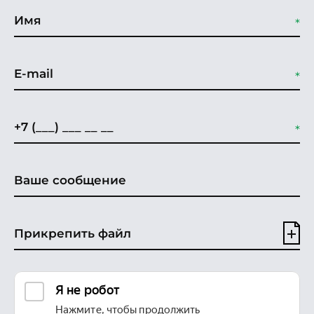
Прикрепить файл