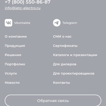
+7 (800) 550-86-87
info@ietc-electro.ru
Vkontakte
Telegram
О компании
СМИ о нас
Продукция
Сертификаты
Решения
Каталоги и презентации
Портфолио
Для дилеров
Услуги
Для проектировщиков
Новости
Контакты
Обратная связь