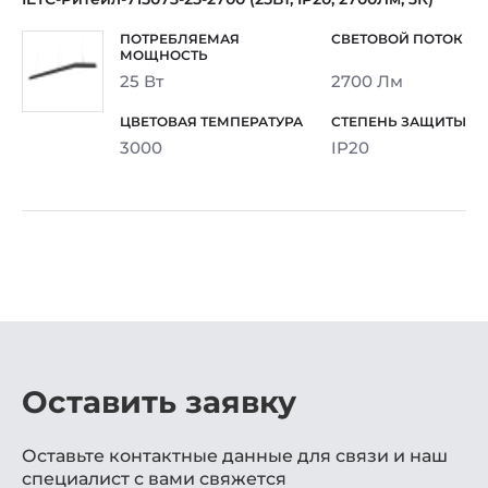
25 Вт
2700 Лм
3000
IP20
Оставить заявку
Оставьте контактные данные для связи и наш
специалист с вами свяжется