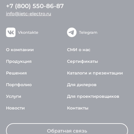
+7 (800) 550-86-87
info@ietc-electro.ru
Vkontakte
Telegram
О компании
СМИ о нас
Продукция
Сертификаты
Решения
Каталоги и презентации
Портфолио
Для дилеров
Услуги
Для проектировщиков
Новости
Контакты
Обратная связь