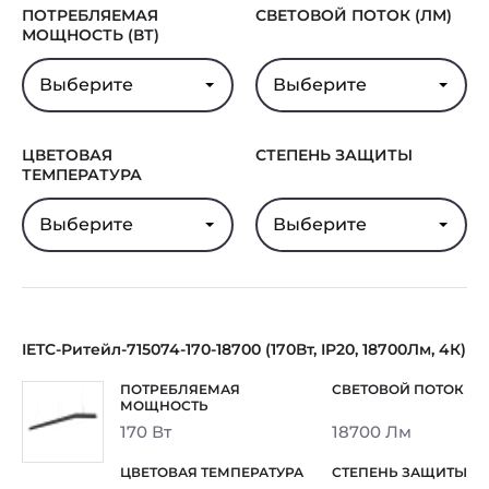
ПОТРЕБЛЯЕМАЯ
СВЕТОВОЙ ПОТОК (ЛМ)
МОЩНОСТЬ (ВТ)
Выберите
Выберите
ЦВЕТОВАЯ
СТЕПЕНЬ ЗАЩИТЫ
ТЕМПЕРАТУРА
Выберите
Выберите
IETC-Ритейл-715074-170-18700 (170Вт, IP20, 18700Лм, 4К)
170 Вт
18700 Лм