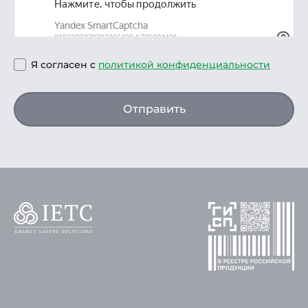
Я согласен с
политикой конфиденциальности
Отправить