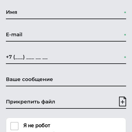
Прикрепить файл