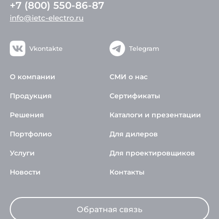
+7 (800) 550-86-87
info@ietc-electro.ru
Vkontakte
Telegram
О компании
СМИ о нас
Продукция
Сертификаты
Решения
Каталоги и презентации
Портфолио
Для дилеров
Услуги
Для проектировщиков
Новости
Контакты
Обратная связь