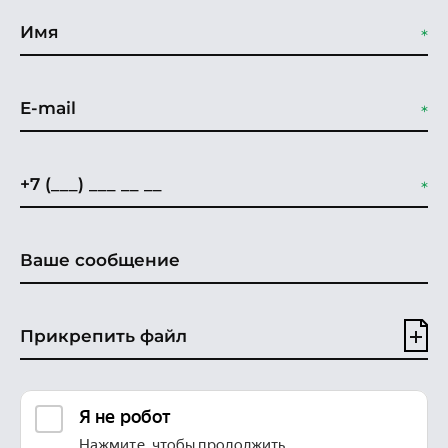
Прикрепить файл