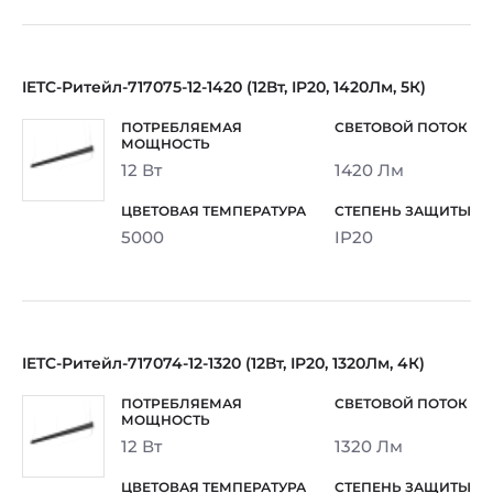
IETC-Ритейл-717075-12-1420 (12Вт, IP20, 1420Лм, 5К)
12 Вт
1420 Лм
5000
IP20
IETC-Ритейл-717074-12-1320 (12Вт, IP20, 1320Лм, 4К)
12 Вт
1320 Лм