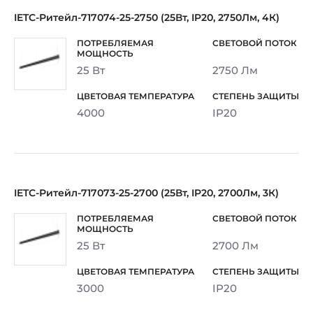
IETC-Ритейл-717074-25-2750 (25Вт, IP20, 2750Лм, 4К)
25 Вт
2750 Лм
4000
IP20
IETC-Ритейл-717073-25-2700 (25Вт, IP20, 2700Лм, 3К)
25 Вт
2700 Лм
3000
IP20