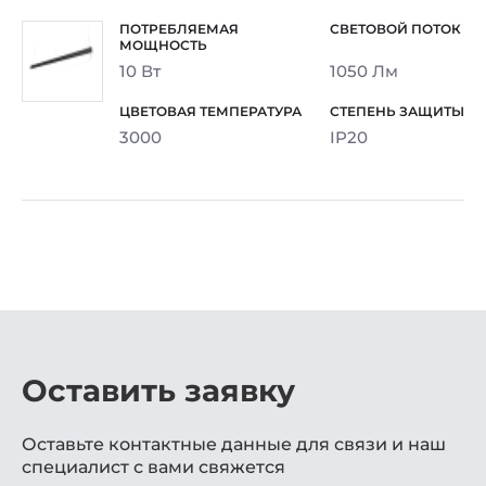
10 Вт
1050 Лм
3000
IP20
Оставить заявку
Оставьте контактные данные для связи и наш
специалист с вами свяжется