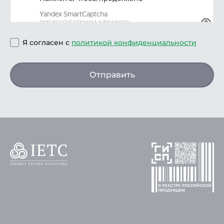
Я согласен с
политикой конфиденциальности
Отправить