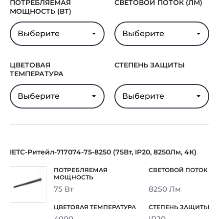
ПОТРЕБЛЯЕМАЯ
СВЕТОВОЙ ПОТОК (ЛМ)
МОЩНОСТЬ (ВТ)
Выберите
Выберите
ЦВЕТОВАЯ
СТЕПЕНЬ ЗАЩИТЫ
ТЕМПЕРАТУРА
Выберите
Выберите
IETC-Ритейл-717074-75-8250 (75Вт, IP20, 8250Лм, 4К)
75 Вт
8250 Лм
4000
IP20