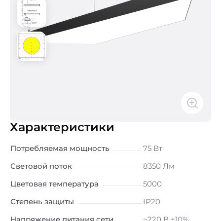
Характеристики
Потребляемая мощность
75 Вт
Световой поток
8350 Лм
Цветовая температура
5000
Степень защиты
IP20
Напряжение питания сети
~220 В ±10%