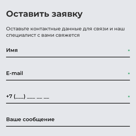
Оставить заявку
Оставьте контактные данные для связи и наш
специалист с вами свяжется