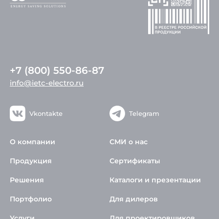
+7 (800) 550-86-87
info@ietc-electro.ru
Vkontakte
Telegram
О компании
СМИ о нас
Продукция
Сертификаты
Решения
Каталоги и презентации
Портфолио
Для дилеров
Услуги
Для проектировщиков