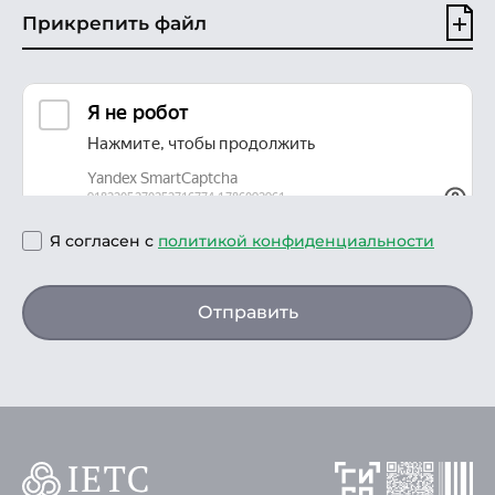
Прикрепить файл
Я согласен с
политикой конфиденциальности
Отправить