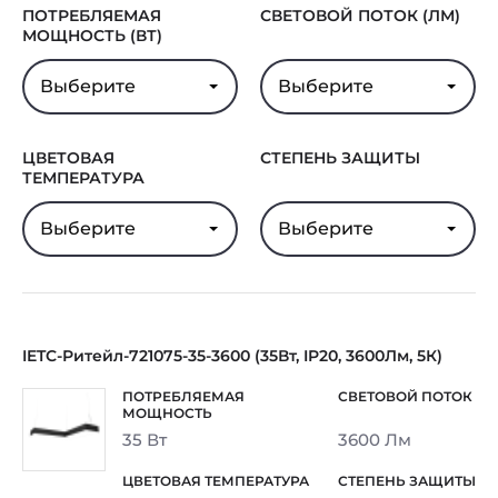
ПОТРЕБЛЯЕМАЯ
СВЕТОВОЙ ПОТОК (ЛМ)
МОЩНОСТЬ (ВТ)
Выберите
Выберите
ЦВЕТОВАЯ
СТЕПЕНЬ ЗАЩИТЫ
ТЕМПЕРАТУРА
Выберите
Выберите
IETC-Ритейл-721075-35-3600 (35Вт, IP20, 3600Лм, 5К)
35 Вт
3600 Лм