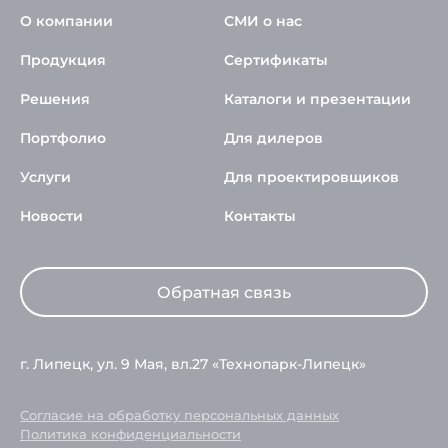
О компании
СМИ о нас
Продукция
Сертификаты
Решения
Каталоги и презентации
Портфолио
Для дилеров
Услуги
Для проектировщиков
Новости
Контакты
Обратная связь
г. Липецк, ул. 9 Мая, вл.27 «Технопарк-Липецк»
Согласие на обработку персональных данных
Политика конфиденциальности