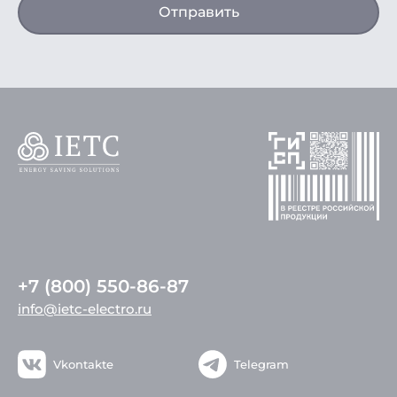
Отправить
+7 (800) 550-86-87
info@ietc-electro.ru
Vkontakte
Telegram