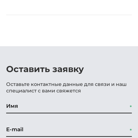
Оставить заявку
Оставьте контактные данные для связи и наш
специалист с вами свяжется