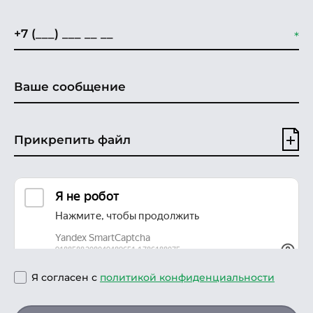
Прикрепить файл
Я согласен с
политикой конфиденциальности