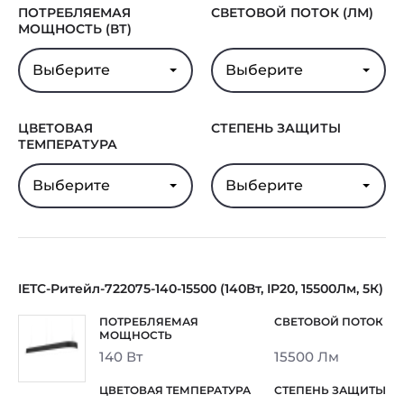
ПОТРЕБЛЯЕМАЯ
СВЕТОВОЙ ПОТОК (ЛМ)
МОЩНОСТЬ (ВТ)
Выберите
Выберите
ЦВЕТОВАЯ
СТЕПЕНЬ ЗАЩИТЫ
ТЕМПЕРАТУРА
Выберите
Выберите
IETC-Ритейл-722075-140-15500 (140Вт, IP20, 15500Лм, 5К)
140 Вт
15500 Лм