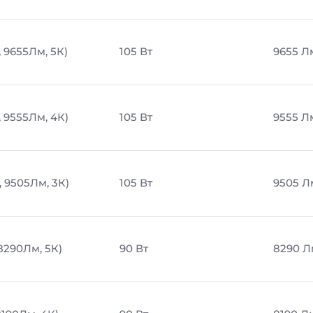
, 9655Лм, 5К)
105 Вт
9655 Л
, 9555Лм, 4К)
105 Вт
9555 Л
, 9505Лм, 3К)
105 Вт
9505 Л
8290Лм, 5К)
90 Вт
8290 Л