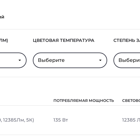
ий
ЛМ)
ЦВЕТОВАЯ ТЕМПЕРАТУРА
СТЕПЕНЬ 
Выберите
Выбери
ПОТРЕБЛЯЕМАЯ МОЩНОСТЬ
СВЕТОВ
, 12385Лм, 5К)
135 Вт
12385 