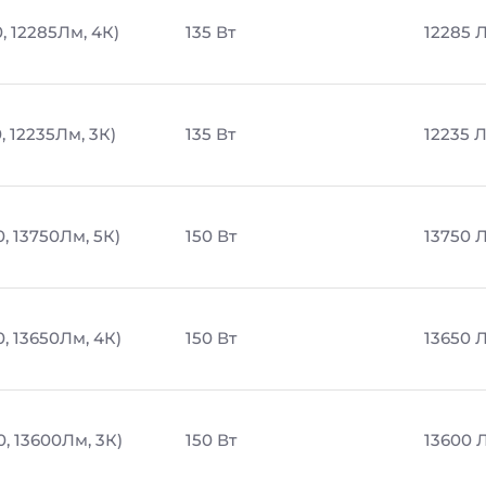
, 12285Лм, 4К)
135 Вт
12285 
, 12235Лм, 3К)
135 Вт
12235 
, 13750Лм, 5К)
150 Вт
13750 
, 13650Лм, 4К)
150 Вт
13650 
0, 13600Лм, 3К)
150 Вт
13600 