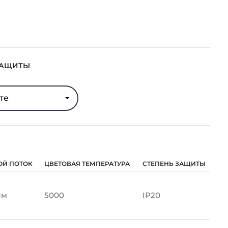
ЗАЩИТЫ
те
ОЙ ПОТОК
ЦВЕТОВАЯ ТЕМПЕРАТУРА
СТЕПЕНЬ ЗАЩИТЫ
Лм
5000
IP20