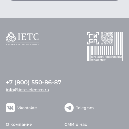
+7 (800) 550-86-87
info@ietc-electro.ru
Vkontakte
Telegram
О компании
СМИ о нас