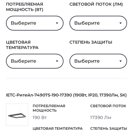
ПОТРЕБЛЯЕМАЯ
СВЕТОВОЙ ПОТОК (ЛМ)
МОЩНОСТЬ (ВТ)
Выберите
Выберите
ЦВЕТОВАЯ
СТЕПЕНЬ ЗАЩИТЫ
ТЕМПЕРАТУРА
Выберите
Выберите
IETC-Ритейл-749075-190-17390 (190Вт, IP20, 17390Лм, 5К)
190 Вт
17390 Лм