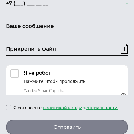
Прикрепить файл
Я согласен с
политикой конфиденциальности
Отправить