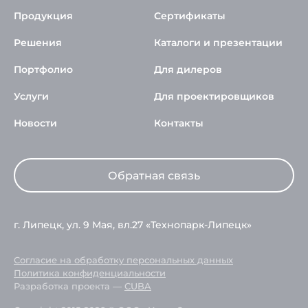
Продукция
Сертификаты
Решения
Каталоги и презентации
Портфолио
Для дилеров
Услуги
Для проектировщиков
Новости
Контакты
Обратная связь
г. Липецк, ул. 9 Мая, вл.27 «Технопарк-Липецк»
Согласие на обработку персональных данных
Политика конфиденциальности
Разработка проекта —
CUBA