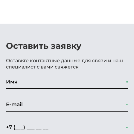
Оставить заявку
Оставьте контактные данные для связи и наш
специалист с вами свяжется