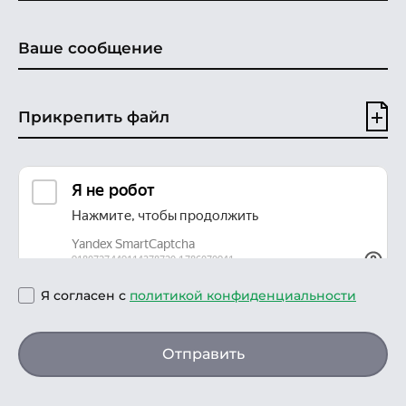
Прикрепить файл
Я согласен с
политикой конфиденциальности
Отправить