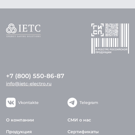
+7 (800) 550-86-87
info@ietc-electro.ru
Vkontakte
Telegram
О компании
СМИ о нас
Продукция
Сертификаты