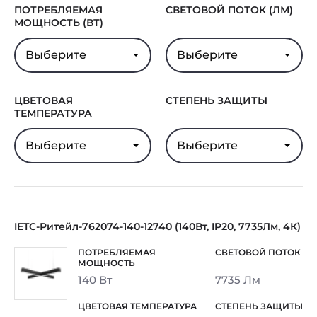
ПОТРЕБЛЯЕМАЯ
СВЕТОВОЙ ПОТОК (ЛМ)
МОЩНОСТЬ (ВТ)
Выберите
Выберите
ЦВЕТОВАЯ
СТЕПЕНЬ ЗАЩИТЫ
ТЕМПЕРАТУРА
Выберите
Выберите
IETC-Ритейл-762074-140-12740 (140Вт, IP20, 7735Лм, 4К)
140 Вт
7735 Лм