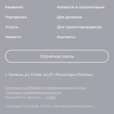
Решения
Каталоги и презентации
Портфолио
Для дилеров
Услуги
Для проектировщиков
Новости
Контакты
Обратная связь
г. Липецк, ул. 9 Мая, вл.27 «Технопарк-Липецк»
Согласие на обработку персональных данных
Политика конфиденциальности
Разработка проекта —
CUBA
Copyright 2015-2026 © ООО «ИнтерЭкотехнологии».